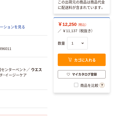
この出荷元の商品は商品代金
に配送料が含まれています。
￥12,250
（税込）
ーションを見る
／ ￥11,137 （税抜き）
数量
96011
カゴに入れる
裾センターベント
／
ウエス
マイカタログ登録
チ・イージーケア
商品を比較