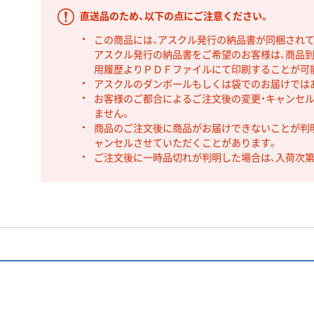
直送品のため、以下の点にご注意ください。
この商品には、アスクル発行の納品書が同梱され
アスクル発行の納品書をご希望のお客様は、商品到
用履歴よりＰＤＦファイルにて印刷することが可
アスクルのダンボールもしくは袋でのお届けでは
お客様のご都合によるご注文後の変更・キャンセル
ません。
商品のご注文後に商品がお届けできないことが判
ャンセルさせていただくことがあります。
ご注文後に一時品切れが判明した場合は、入荷次