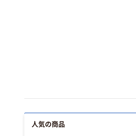
人気の商品