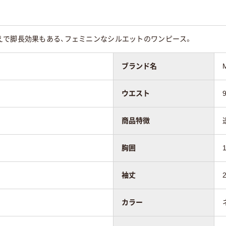
えで脚長効果もある、フェミニンなシルエットのワンピース。
ブランド名
ウエスト
商品特徴
胸囲
袖丈
カラー