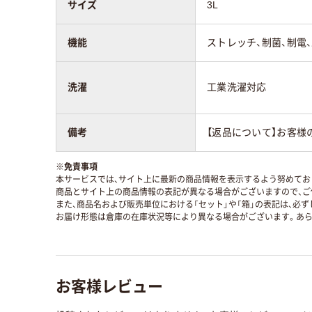
サイズ
3L
機能
ストレッチ、制菌、制電
洗濯
工業洗濯対応
備考
【返品について】お客様
※
免責事項
本サービスでは、サイト上に最新の商品情報を表示するよう努めており
商品とサイト上の商品情報の表記が異なる場合がございますので、ご
また、商品名および販売単位における「セット」や「箱」の表記は、必
お届け形態は倉庫の在庫状況等により異なる場合がございます。あら
お客様レビュー