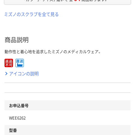
ミズノのスクラブを全て見る
商品説明
動作性と着心地を追求したミズノのメディカルウェア。
アイコンの説明
お申込番号
WEE6262
型番