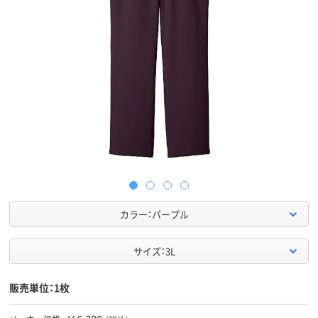
カラー：パープル
サイズ：3L
販売単位：1枚