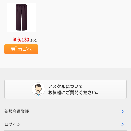
￥6,130
（税込）
カゴへ
アスクルについて
お気軽にご質問ください。
新規会員登録
ログイン