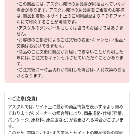
・この商品には、アスクル発行の納品書が同梱されていない
場合があります。アスクル発行の納品書をご希望のお客様
は、商品到着後、本サイト上のご利用履歴よりＰＤＦファイ
ルにて印刷することが可能です。
・アスクルのダンボールもしくは袋でのお届けではありま
せん。
・お客様のご都合によるご注文後の変更・キャンセル・返品・
交換はお受けできません。
・商品のご注文後に商品がお届けできないことが判明した
際には、ご注文をキャンセルさせていただくことがありま
す。
・ご注文後に一時品切れが判明した場合は、入荷次第のお届
けとなります。
※ご注意【免責】
アスクルでは、サイト上に最新の商品情報を表示するよう努め
ておりますが、メーカーの都合等により、商品規格・仕様（容量、
パッケージ、原材料、原産国など）が変更される場合がございま
す。
このため、実際にお届けする商品とサイト上の商品情報の表記