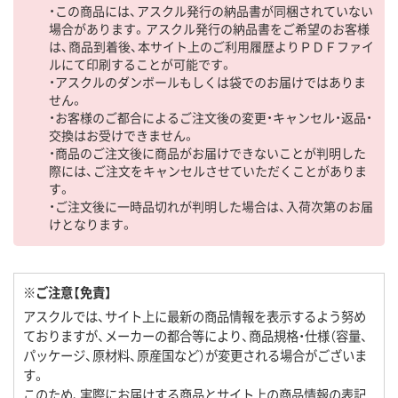
・この商品には、アスクル発行の納品書が同梱されていない
場合があります。アスクル発行の納品書をご希望のお客様
は、商品到着後、本サイト上のご利用履歴よりＰＤＦファイ
ルにて印刷することが可能です。
・アスクルのダンボールもしくは袋でのお届けではありま
せん。
・お客様のご都合によるご注文後の変更・キャンセル・返品・
交換はお受けできません。
・商品のご注文後に商品がお届けできないことが判明した
際には、ご注文をキャンセルさせていただくことがありま
す。
・ご注文後に一時品切れが判明した場合は、入荷次第のお届
けとなります。
※ご注意【免責】
アスクルでは、サイト上に最新の商品情報を表示するよう努め
ておりますが、メーカーの都合等により、商品規格・仕様（容量、
パッケージ、原材料、原産国など）が変更される場合がございま
す。
このため、実際にお届けする商品とサイト上の商品情報の表記