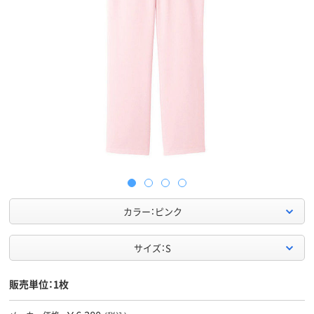
カラー：ピンク
サイズ：S
販売単位：1枚