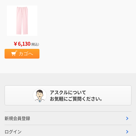
￥6,130
（税込）
カゴへ
アスクルについて
お気軽にご質問ください。
新規会員登録
ログイン