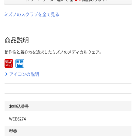
ミズノのスクラブを全て見る
商品説明
動作性と着心地を追求したミズノのメディカルウェア。
アイコンの説明
お申込番号
WEE6274
型番