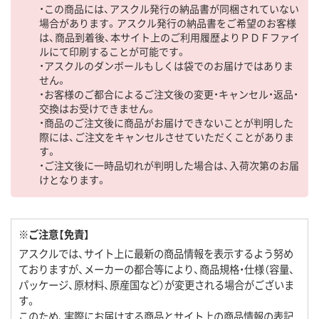
・この商品には、アスクル発行の納品書が同梱されていない
場合があります。アスクル発行の納品書をご希望のお客様
は、商品到着後、本サイト上のご利用履歴よりＰＤＦファイ
ルにて印刷することが可能です。
・アスクルのダンボールもしくは袋でのお届けではありま
せん。
・お客様のご都合によるご注文後の変更・キャンセル・返品・
交換はお受けできません。
・商品のご注文後に商品がお届けできないことが判明した
際には、ご注文をキャンセルさせていただくことがありま
す。
・ご注文後に一時品切れが判明した場合は、入荷次第のお届
けとなります。
※ご注意【免責】
アスクルでは、サイト上に最新の商品情報を表示するよう努め
ておりますが、メーカーの都合等により、商品規格・仕様（容量、
パッケージ、原材料、原産国など）が変更される場合がございま
す。
このため、実際にお届けする商品とサイト上の商品情報の表記