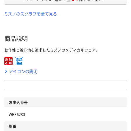
ミズノのスクラブを全て見る
商品説明
動作性と着心地を追求したミズノのメディカルウェア。
アイコンの説明
お申込番号
WEE6280
型番