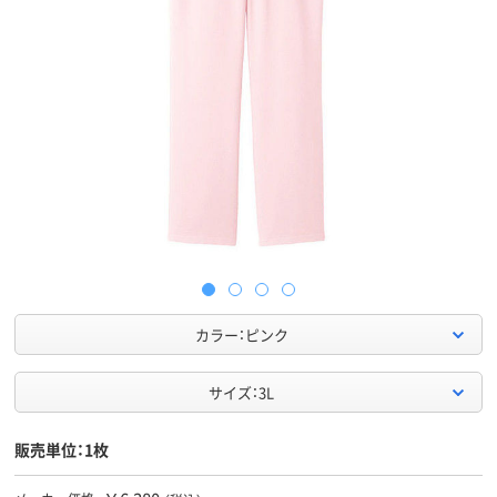
カラー：ピンク
サイズ：3L
販売単位：1枚