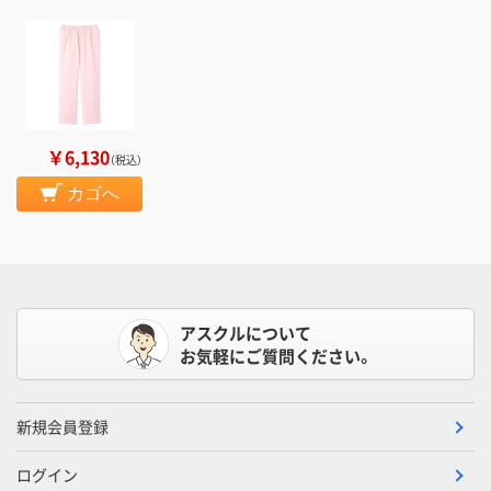
￥6,130
（税込）
カゴへ
アスクルについて
お気軽にご質問ください。
新規会員登録
ログイン