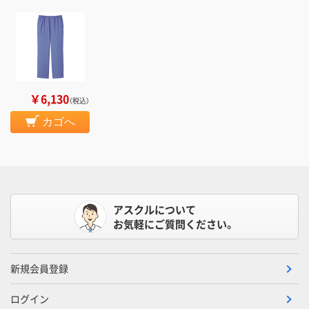
￥6,130
（税込）
カゴへ
アスクルについて
お気軽にご質問ください。
新規会員登録
ログイン