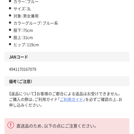
カラー：ブルー
サイズ：3L
対象：男女兼用
カラーグループ：ブルー系
股下：75cm
股上：31cm
ヒップ：119cm
JANコード
4941170167079
備考（ご注意）
【返品について】お客様のご都合による返品はお受けできません。
ご購入の際は、ご利用ガイド「
ご利用ガイド
」を必ずご確認の上、お
申し込みください。
直送品のため、以下の点にご注意ください。