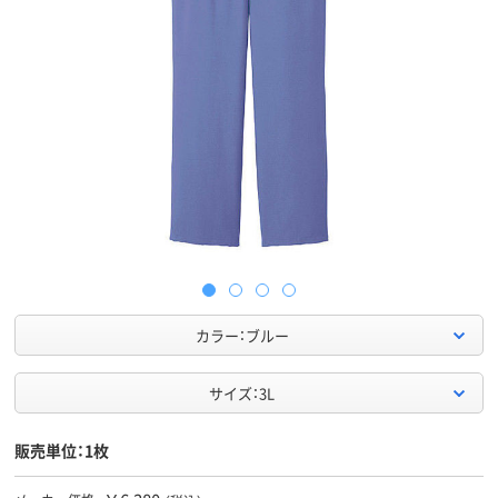
カラー：ブルー
サイズ：3L
販売単位：1枚