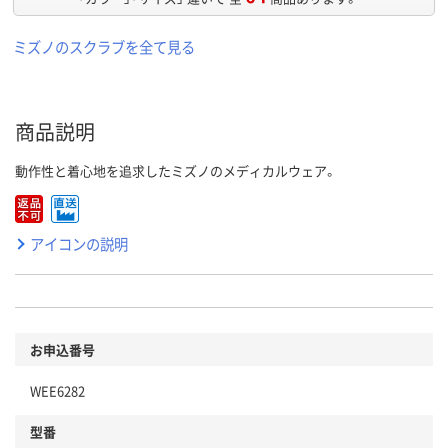
ミズノのスクラブを全て見る
商品説明
動作性と着心地を追求したミズノのメディカルウェア。
アイコンの説明
お申込番号
WEE6282
型番