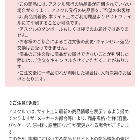
・この商品には、アスクル発行の納品書が同梱されていない
場合があります。アスクル発行の納品書をご希望のお客様
は、商品到着後、本サイト上のご利用履歴よりＰＤＦファイ
ルにて印刷することが可能です。
・アスクルのダンボールもしくは袋でのお届けではありま
せん。
・お客様のご都合によるご注文後の変更・キャンセル・返品・
交換はお受けできません。
・商品のご注文後に商品がお届けできないことが判明した
際には、ご注文をキャンセルさせていただくことがありま
す。
・ご注文後に一時品切れが判明した場合は、入荷次第のお届
けとなります。
※ご注意【免責】
アスクルでは、サイト上に最新の商品情報を表示するよう努め
ておりますが、メーカーの都合等により、商品規格・仕様（容量、
パッケージ、原材料、原産国など）が変更される場合がございま
す。
このため、実際にお届けする商品とサイト上の商品情報の表記