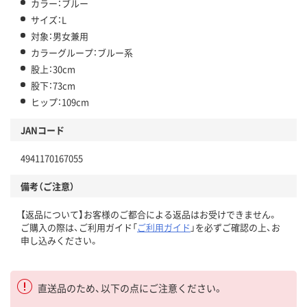
カラー：ブルー
サイズ：L
対象：男女兼用
カラーグループ：ブルー系
股上：30cm
股下：73cm
ヒップ：109cm
JANコード
4941170167055
備考（ご注意）
【返品について】お客様のご都合による返品はお受けできません。
ご購入の際は、ご利用ガイド「
ご利用ガイド
」を必ずご確認の上、お
申し込みください。
直送品のため、以下の点にご注意ください。