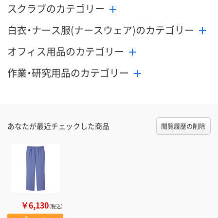
スクラブのカテゴリー
白衣・ナース服(ナースウェア)のカテゴリー
オフィス用品のカテゴリー
作業・研究用品のカテゴリー
あなたが最近チェックした商品
閲覧履歴の削除
￥6,130
（税込）