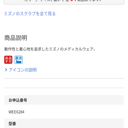
ミズノのスクラブを全て見る
商品説明
動作性と着心地を追求したミズノのメディカルウェア。
アイコンの説明
お申込番号
WEE6284
型番