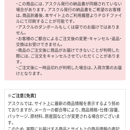
・この商品には、アスクル発行の納品書が同梱されていない
場合があります。アスクル発行の納品書をご希望のお客様
は、商品到着後、本サイト上のご利用履歴よりＰＤＦファイ
ルにて印刷することが可能です。
・アスクルのダンボールもしくは袋でのお届けではありま
せん。
・お客様のご都合によるご注文後の変更・キャンセル・返品・
交換はお受けできません。
・商品のご注文後に商品がお届けできないことが判明した
際には、ご注文をキャンセルさせていただくことがありま
す。
・ご注文後に一時品切れが判明した場合は、入荷次第のお届
けとなります。
※ご注意【免責】
アスクルでは、サイト上に最新の商品情報を表示するよう努め
ておりますが、メーカーの都合等により、商品規格・仕様（容量、
パッケージ、原材料、原産国など）が変更される場合がございま
す。
このため、実際にお届けする商品とサイト上の商品情報の表記