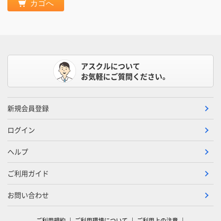
カゴへ
アスクルについて
お気軽にご質問ください。
新規会員登録
ログイン
ヘルプ
ご利用ガイド
お問い合わせ
ご利用規約
ご利用環境について
ご利用上の注意