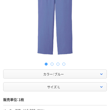
カラー：ブルー
サイズ：L
販売単位：1枚