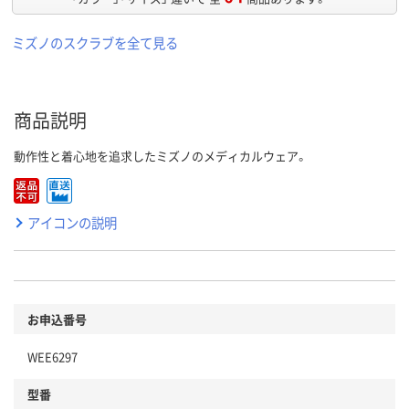
ミズノのスクラブを全て見る
商品説明
動作性と着心地を追求したミズノのメディカルウェア。
アイコンの説明
お申込番号
WEE6297
型番