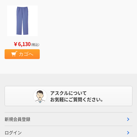
￥6,130
（税込）
カゴへ
アスクルについて
お気軽にご質問ください。
新規会員登録
ログイン