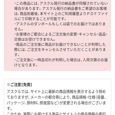
・この商品には、アスクル発行の納品書が同梱されていない
場合があります。アスクル発行の納品書をご希望のお客様
は、商品到着後、本サイト上のご利用履歴よりＰＤＦファイ
ルにて印刷することが可能です。
・アスクルのダンボールもしくは袋でのお届けではありま
せん。
・お客様のご都合によるご注文後の変更・キャンセル・返品・
交換はお受けできません。
・商品のご注文後に商品がお届けできないことが判明した
際には、ご注文をキャンセルさせていただくことがありま
す。
・ご注文後に一時品切れが判明した場合は、入荷次第のお届
けとなります。
※ご注意【免責】
アスクルでは、サイト上に最新の商品情報を表示するよう努め
ておりますが、メーカーの都合等により、商品規格・仕様（容量、
パッケージ、原材料、原産国など）が変更される場合がございま
す。
このため、実際にお届けする商品とサイト上の商品情報の表記