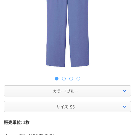
カラー：ブルー
サイズ：SS
販売単位：1枚