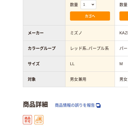
数量
数量
カゴへ
メーカー
ミズノ
KAZ
カラーグループ
レッド系、パープル系
パー
サイズ
LL
M
対象
男女兼用
男女
商品詳細
商品情報の誤りを報告