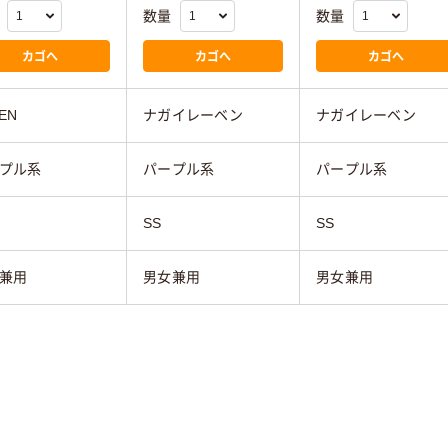
数量
数量
カゴへ
カゴへ
カゴへ
EN
ナガイレーベン
ナガイレーベン
プル系
パープル系
パープル系
SS
SS
兼用
男女兼用
男女兼用