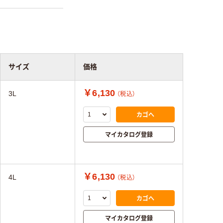
サイズ
価格
￥6,130
3L
（税込）
カゴへ
マイカタログ登録
￥6,130
4L
（税込）
カゴへ
マイカタログ登録