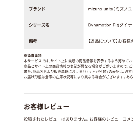
ブランド
mizuno unite（ミズ
シリーズ名
Dynamotion Fit(
備考
【返品について】お客様
※
免責事項
本サービスでは、サイト上に最新の商品情報を表示するよう努めており
商品とサイト上の商品情報の表記が異なる場合がございますので、ご
また、商品名および販売単位における「セット」や「箱」の表記は、必
お届け形態は倉庫の在庫状況等により異なる場合がございます。あら
お客様レビュー
投稿されたレビューはありません。お客様のレビューコメ