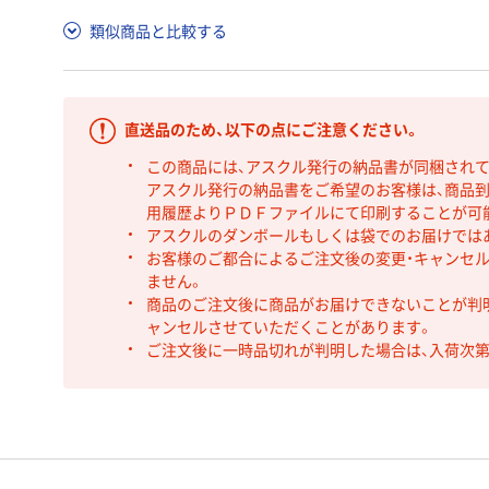
類似商品と比較する
直送品のため、以下の点にご注意ください。
この商品には、アスクル発行の納品書が同梱され
アスクル発行の納品書をご希望のお客様は、商品到
用履歴よりＰＤＦファイルにて印刷することが可
アスクルのダンボールもしくは袋でのお届けでは
お客様のご都合によるご注文後の変更・キャンセル
ません。
商品のご注文後に商品がお届けできないことが判
ャンセルさせていただくことがあります。
ご注文後に一時品切れが判明した場合は、入荷次