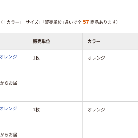
57
（
「カラー」
「サイズ」
「販売単位」違いで全
商品あります）
販売単位
カラー
 オレンジ
1枚
オレンジ
からお届
 オレンジ
1枚
オレンジ
からお届