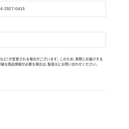
24-2927-0415
国など）が変更される場合がございます。このため、実際にお届けする
細な商品情報が必要な場合は、製造元にお問い合わせください。