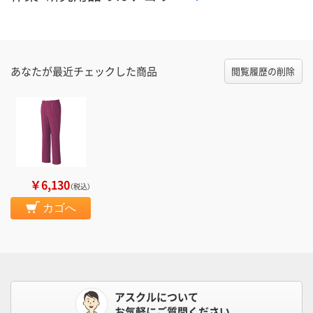
あなたが最近チェックした商品
閲覧履歴の削除
￥6,130
（税込）
カゴへ
アスクルについて
お気軽にご質問ください。