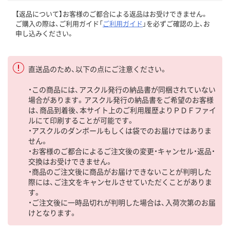
【返品について】お客様のご都合による返品はお受けできません。
ご購入の際は、ご利用ガイド「
ご利用ガイド
」を必ずご確認の上、お
申し込みください。
直送品のため、以下の点にご注意ください。
・この商品には、アスクル発行の納品書が同梱されていない
場合があります。アスクル発行の納品書をご希望のお客様
は、商品到着後、本サイト上のご利用履歴よりＰＤＦファイ
ルにて印刷することが可能です。
・アスクルのダンボールもしくは袋でのお届けではありま
せん。
・お客様のご都合によるご注文後の変更・キャンセル・返品・
交換はお受けできません。
・商品のご注文後に商品がお届けできないことが判明した
際には、ご注文をキャンセルさせていただくことがありま
す。
・ご注文後に一時品切れが判明した場合は、入荷次第のお届
けとなります。