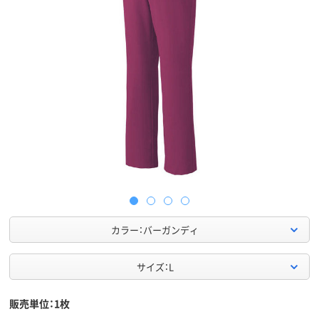
カラー：バーガンディ
サイズ：L
販売単位：1枚