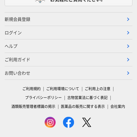
新規会員登録
ログイン
ヘルプ
ご利用ガイド
お問い合わせ
ご利用規約
ご利用環境について
ご利用上の注意
プライバシーポリシー
古物営業法に基づく表記
酒類販売管理者標識の掲示
医薬品の販売に関する表示
会社案内