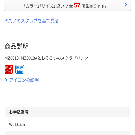
57
「カラー」「サイズ」 違いで 全
商品あります。
ミズノのスクラブを全て見る
商品説明
MZ0018、MZ0018Aとおそろいのスクラブパンツ。
アイコンの説明
お申込番号
WEE6357