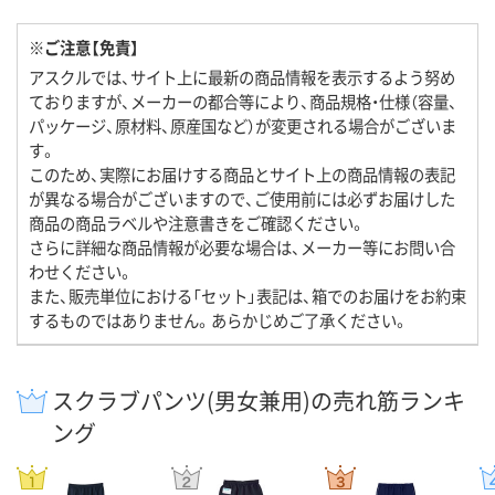
※ご注意【免責】
アスクルでは、サイト上に最新の商品情報を表示するよう努め
ておりますが、メーカーの都合等により、商品規格・仕様（容量、
パッケージ、原材料、原産国など）が変更される場合がございま
す。
このため、実際にお届けする商品とサイト上の商品情報の表記
が異なる場合がございますので、ご使用前には必ずお届けした
商品の商品ラベルや注意書きをご確認ください。
さらに詳細な商品情報が必要な場合は、メーカー等にお問い合
わせください。
また、販売単位における「セット」表記は、箱でのお届けをお約束
するものではありません。あらかじめご了承ください。
スクラブパンツ(男女兼用)の売れ筋ランキ
ング