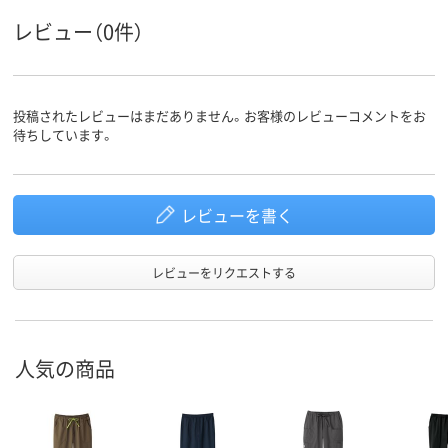
レビュー（0件）
投稿されたレビューはまだありません。お客様のレビューコメントをお
待ちしています。
レビューを書く
レビューをリクエストする
人気の商品