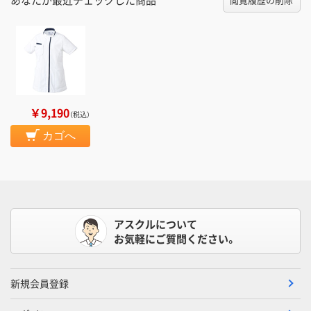
￥9,190
（税込）
カゴへ
アスクルについて
お気軽にご質問ください。
新規会員登録