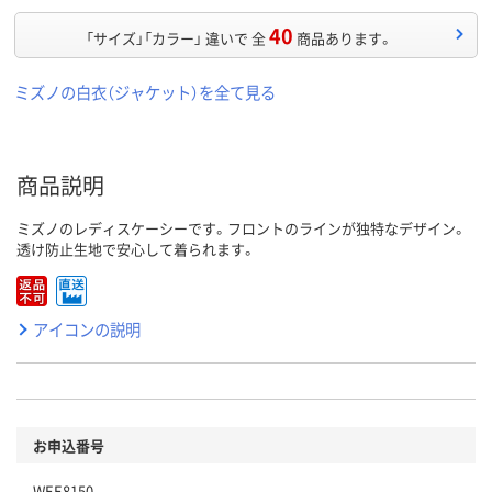
40
「サイズ」「カラー」 違いで 全
商品あります。
ミズノの白衣（ジャケット）を全て見る
商品説明
ミズノのレディスケーシーです。フロントのラインが独特なデザイン。
透け防止生地で安心して着られます。
アイコンの説明
お申込番号
WEE8150