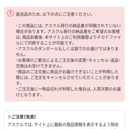
直送品のため、以下の点にご注意ください。
・この商品には、アスクル発行の納品書が同梱されていない
場合があります。アスクル発行の納品書をご希望のお客様
は、商品到着後、本サイト上のご利用履歴よりＰＤＦファイ
ルにて印刷することが可能です。
・アスクルのダンボールもしくは袋でのお届けではありま
せん。
・お客様のご都合によるご注文後の変更・キャンセル・返品・
交換はお受けできません。
・商品のご注文後に商品がお届けできないことが判明した
際には、ご注文をキャンセルさせていただくことがありま
す。
・ご注文後に一時品切れが判明した場合は、入荷次第のお届
けとなります。
※ご注意【免責】
アスクルでは、サイト上に最新の商品情報を表示するよう努め