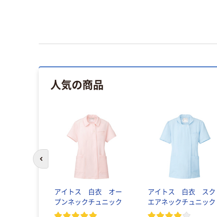
人気の商品
前のスライドへ
アイトス 白衣 オー
アイトス 白衣 スク
プンネックチュニック
エアネックチュニック