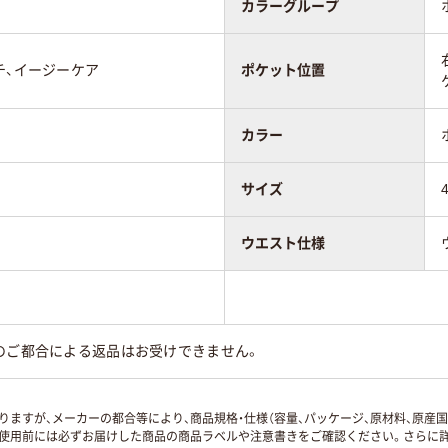
カラーグループ
チ、イージーケア
ポケット位置
カラー
サイズ
ウエスト仕様
のご都合による返品はお受けできません。
ますが、メーカーの都合等により、商品規格・仕様（容量、パッケージ、原材料、原産
使用前には必ずお届けした商品の商品ラベルや注意書きをご確認ください。さらに詳