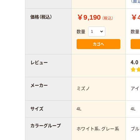
（直
￥9,190
￥4
価格（税込）
（税込）
数量
数量
カゴへ
4.0
レビュー
メーカー
ミズノ
アイ
サイズ
4L
4L
カラーグループ
ホワイト系、グレー系
ブル