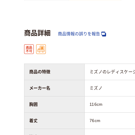
対象
女性用
女性
商品詳細
商品情報の誤りを報告
商品の特徴
ミズノのレディスケー
メーカー名
ミズノ
胸囲
116cm
着丈
76cm