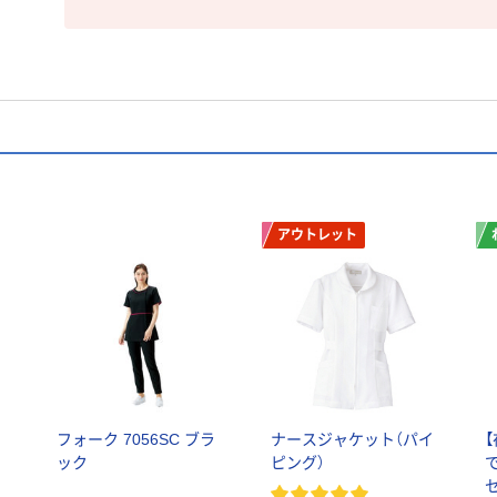
アウトレット
フォーク 7056SC ブラ
ナースジャケット（パイ
ック
ピング）