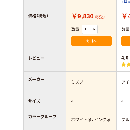
（直
￥9,830
￥4
価格（税込）
（税込）
数量
数量
カゴへ
4.0
レビュー
メーカー
ミズノ
アイ
サイズ
4L
4L
カラーグループ
ホワイト系、ピンク系
ブル