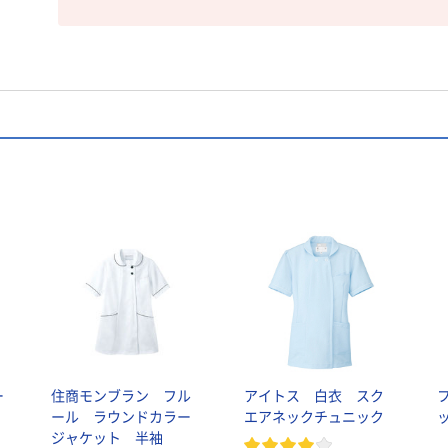
ー
住商モンブラン フル
アイトス 白衣 スク
フ
ール ラウンドカラー
エアネックチュニック
ジャケット 半袖