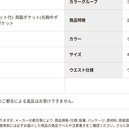
カラーグループ
ット付)、両脇ポケット(右胸中ポ
商品特徴
ポケット
カラー
サイズ
ウエスト仕様
のご都合による返品はお受けできません。
ますが、メーカーの都合等により、商品規格・仕様（容量、パッケージ、原材料、原産
使用前には必ずお届けした商品の商品ラベルや注意書きをご確認ください。さらに詳