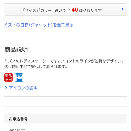
40
「サイズ」「カラー」 違いで 全
商品あります。
ミズノの白衣（ジャケット）を全て見る
商品説明
ミズノのレディスケーシーです。フロントのラインが独特なデザイン。
透け防止生地で安心して着られます。
アイコンの説明
お申込番号
WEE8166