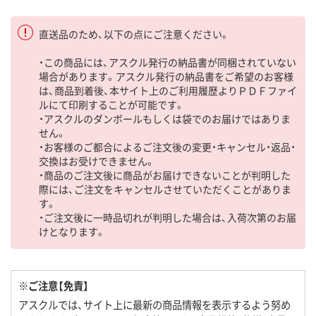
直送品のため、以下の点にご注意ください。
・この商品には、アスクル発行の納品書が同梱されていない
場合があります。アスクル発行の納品書をご希望のお客様
は、商品到着後、本サイト上のご利用履歴よりＰＤＦファイ
ルにて印刷することが可能です。
・アスクルのダンボールもしくは袋でのお届けではありま
せん。
・お客様のご都合によるご注文後の変更・キャンセル・返品・
交換はお受けできません。
・商品のご注文後に商品がお届けできないことが判明した
際には、ご注文をキャンセルさせていただくことがありま
す。
・ご注文後に一時品切れが判明した場合は、入荷次第のお届
けとなります。
※ご注意【免責】
アスクルでは、サイト上に最新の商品情報を表示するよう努め