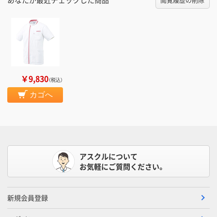
￥9,830
（税込）
カゴへ
アスクルについて
お気軽にご質問ください。
新規会員登録