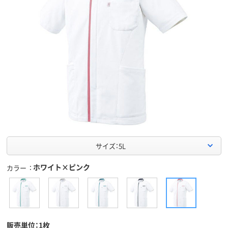
サイズ：5L
ホワイト×ピンク
カラー
販売単位：1枚