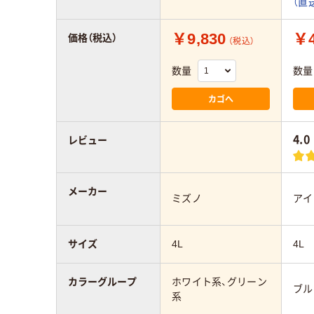
（直
￥9,830
￥4
価格（税込）
（税込）
数量
数量
カゴへ
4.0
レビュー
メーカー
ミズノ
アイ
サイズ
4L
4L
カラーグループ
ホワイト系、グリーン
ブル
系