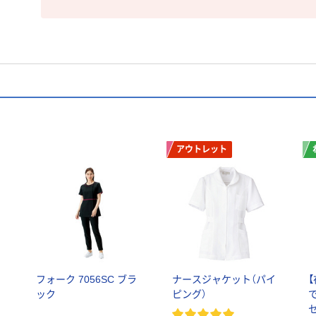
アウトレット
フォーク 7056SC ブラ
ナースジャケット（パイ
ック
ピング）