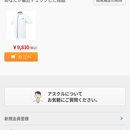
￥9,830
（税込）
カゴへ
アスクルについて
お気軽にご質問ください。
新規会員登録