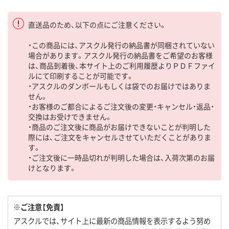
直送品のため、以下の点にご注意ください。
・この商品には、アスクル発行の納品書が同梱されていない
場合があります。アスクル発行の納品書をご希望のお客様
は、商品到着後、本サイト上のご利用履歴よりＰＤＦファイ
ルにて印刷することが可能です。
・アスクルのダンボールもしくは袋でのお届けではありま
せん。
・お客様のご都合によるご注文後の変更・キャンセル・返品・
交換はお受けできません。
・商品のご注文後に商品がお届けできないことが判明した
際には、ご注文をキャンセルさせていただくことがありま
す。
・ご注文後に一時品切れが判明した場合は、入荷次第のお届
けとなります。
※ご注意【免責】
アスクルでは、サイト上に最新の商品情報を表示するよう努め