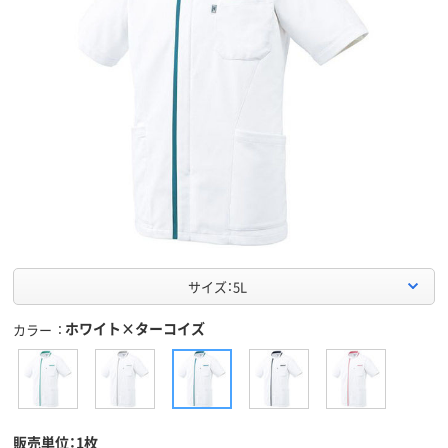
サイズ：5L
ホワイト×ターコイズ
カラー
販売単位：1枚