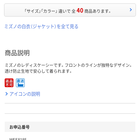
40
「サイズ」「カラー」 違いで 全
商品あります。
ミズノの白衣（ジャケット）を全て見る
商品説明
ミズノのレディスケーシーです。フロントのラインが独特なデザイン。
透け防止生地で安心して着られます。
アイコンの説明
お申込番号
WEE8185