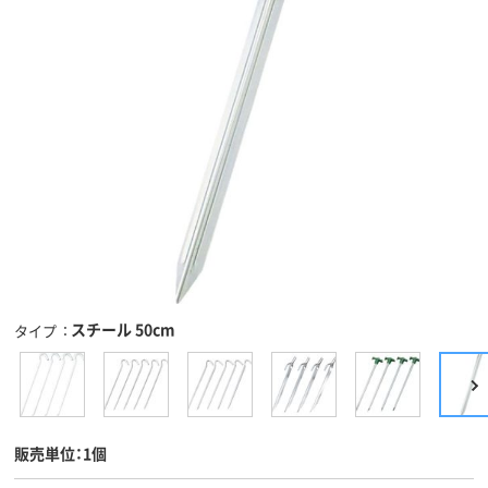
スチール 50cm
タイプ
販売単位：1個