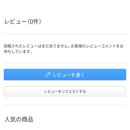
レビュー（0件）
投稿されたレビューはまだありません。お客様のレビューコメントをお
待ちしています。
レビューを書く
レビューをリクエストする
人気の商品