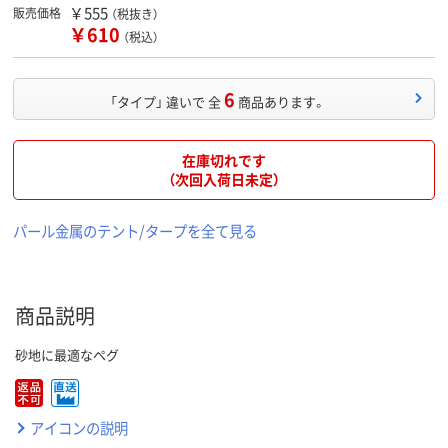
￥555
販売価格
（税抜き）
￥610
（税込）
6
「タイプ」 違いで 全
商品あります。
在庫切れです
（次回入荷日未定）
パール金属のテント/タープを全て見る
商品説明
砂地に最適なペグ
アイコンの説明