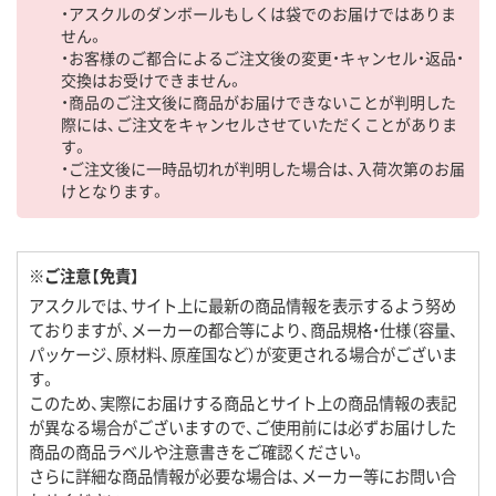
・アスクルのダンボールもしくは袋でのお届けではありま
せん。
・お客様のご都合によるご注文後の変更・キャンセル・返品・
交換はお受けできません。
・商品のご注文後に商品がお届けできないことが判明した
際には、ご注文をキャンセルさせていただくことがありま
す。
・ご注文後に一時品切れが判明した場合は、入荷次第のお届
けとなります。
※ご注意【免責】
アスクルでは、サイト上に最新の商品情報を表示するよう努め
ておりますが、メーカーの都合等により、商品規格・仕様（容量、
パッケージ、原材料、原産国など）が変更される場合がございま
す。
このため、実際にお届けする商品とサイト上の商品情報の表記
が異なる場合がございますので、ご使用前には必ずお届けした
商品の商品ラベルや注意書きをご確認ください。
さらに詳細な商品情報が必要な場合は、メーカー等にお問い合