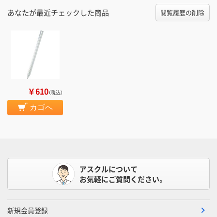
あなたが最近チェックした商品
閲覧履歴の削除
￥610
（税込）
カゴへ
アスクルについて
お気軽にご質問ください。
新規会員登録