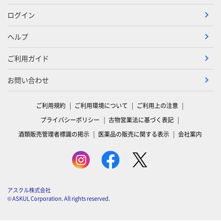
ログイン
ヘルプ
ご利用ガイド
お問い合わせ
ご利用規約
ご利用環境について
ご利用上の注意
プライバシーポリシー
古物営業法に基づく表記
酒類販売管理者標識の掲示
医薬品の販売に関する表示
会社案内
アスクル株式会社
© ASKUL Corporation. All rights reserved.