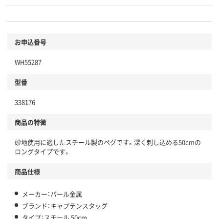
お申込番号
WH55287
型番
338176
商品の特徴
砂地使用に適したスチール製のペグです。深く刺し込める50cmの
ロングタイプです。
商品仕様
メーカー：パール金属
ブランド：キャプテンスタッグ
タイプ：スチール 50cm