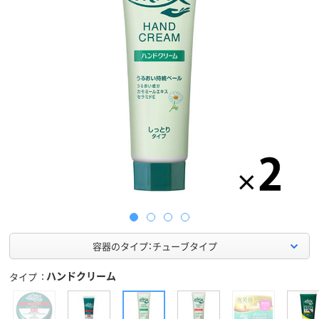
容器のタイプ：チューブタイプ
ハンドクリーム
タイプ