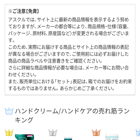
※ご注意【免責】
アスクルでは、サイト上に最新の商品情報を表示するよう努め
ておりますが、メーカーの都合等により、商品規格・仕様（容量、
パッケージ、原材料、原産国など）が変更される場合がございま
す。
このため、実際にお届けする商品とサイト上の商品情報の表記
が異なる場合がございますので、ご使用前には必ずお届けした
商品の商品ラベルや注意書きをご確認ください。
さらに詳細な商品情報が必要な場合は、メーカー等にお問い合
わせください。
また、販売単位における「セット」表記は、箱でのお届けをお約束
するものではありません。あらかじめご了承ください。
ハンドクリーム/ハンドケアの売れ筋ラン
キング