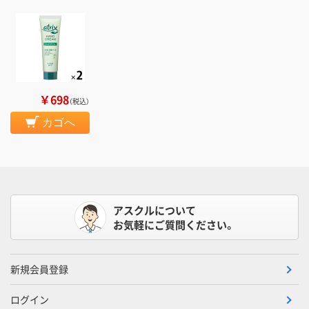
￥698
（税込）
カゴへ
アスクルについて
お気軽にご質問ください。
新規会員登録
ログイン