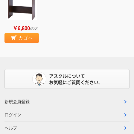
￥6,800
（税込）
カゴへ
アスクルについて
お気軽にご質問ください。
新規会員登録
ログイン
ヘルプ