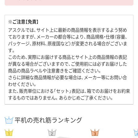
※ご注意【免責】
アスクルでは、サイト上に最新の商品情報を表示するよう努め
ておりますが、メーカーの都合等により、商品規格・仕様（容量、
パッケージ、原材料、原産国など）が変更される場合がございま
す。
このため、実際にお届けする商品とサイト上の商品情報の表記
が異なる場合がございますので、ご使用前には必ずお届けした
商品の商品ラベルや注意書きをご確認ください。
さらに詳細な商品情報が必要な場合は、メーカー等にお問い合
わせください。
また、販売単位における「セット」表記は、箱でのお届けをお約束
するものではありません。あらかじめご了承ください。
平机の売れ筋ランキング