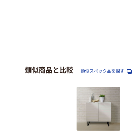
類似商品と比較
類似スペック品を探す