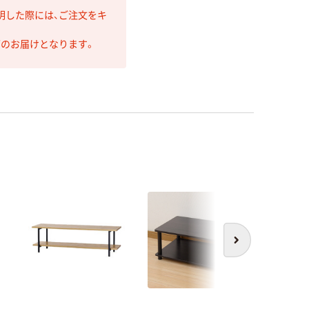
明した際には、ご注文をキ
第のお届けとなります。
次へ