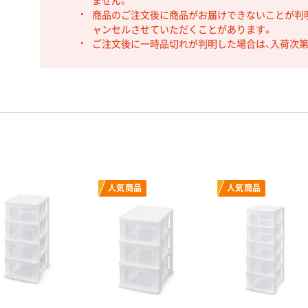
ません。
商品のご注文後に商品がお届けできないことが判
ャンセルさせていただくことがあります。
ご注文後に一時品切れが判明した場合は、入荷次
人気商品
人気商品