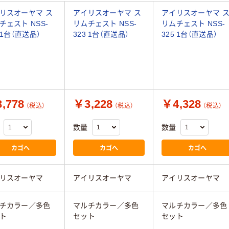
リスオーヤマ ス
アイリスオーヤマ ス
アイリスオーヤマ 
チェスト NSS-
リムチェスト NSS-
リムチェスト NSS-
 1台（直送品）
323 1台（直送品）
325 1台（直送品）
,778
￥3,228
￥4,328
（税込）
（税込）
（税込）
数量
数量
カゴへ
カゴへ
カゴへ
リスオーヤマ
アイリスオーヤマ
アイリスオーヤマ
チカラー／多色
マルチカラー／多色
マルチカラー／多色
ト
セット
セット