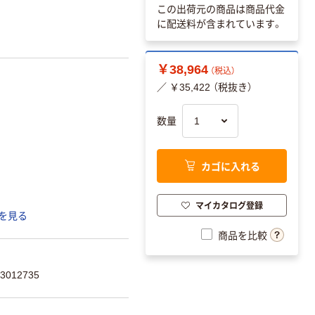
この出荷元の商品は商品代金
に配送料が含まれています。
￥38,964
（税込）
／ ￥35,422 （税抜き）
数量
カゴに入れる
マイカタログ登録
を見る
商品を比較
012735