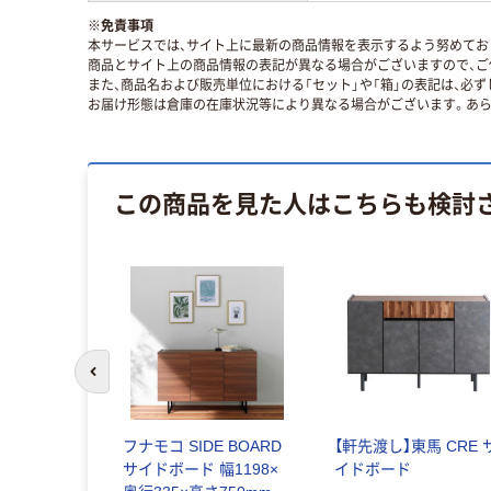
※
免責事項
本サービスでは、サイト上に最新の商品情報を表示するよう努めており
商品とサイト上の商品情報の表記が異なる場合がございますので、ご
また、商品名および販売単位における「セット」や「箱」の表記は、必
お届け形態は倉庫の在庫状況等により異なる場合がございます。あら
この商品を見た人はこちらも検討
前のスライドへ
フナモコ SIDE BOARD
【軒先渡し】東馬 CRE 
サイドボード 幅1198×
イドボード