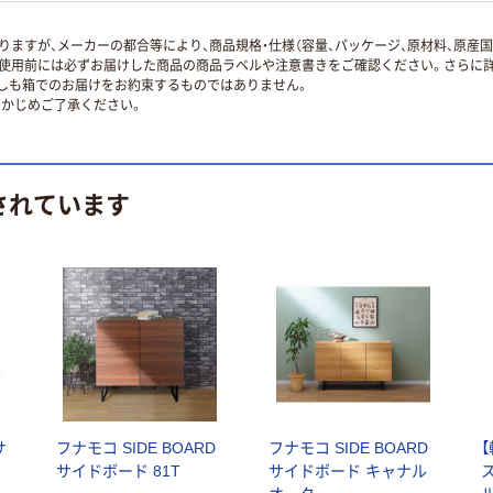
ますが、メーカーの都合等により、商品規格・仕様（容量、パッケージ、原材料、原産
使用前には必ずお届けした商品の商品ラベルや注意書きをご確認ください。さらに詳
ずしも箱でのお届けをお約束するものではありません。
かじめご了承ください。
されています
サ
フナモコ SIDE BOARD
フナモコ SIDE BOARD
サイドボード 81T
サイドボード キャナル