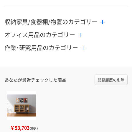
収納家具/食器棚/物置のカテゴリー
オフィス用品のカテゴリー
作業・研究用品のカテゴリー
あなたが最近チェックした商品
閲覧履歴の削除
￥53,703
（税込）