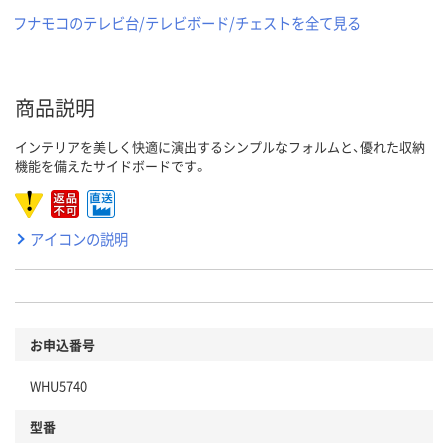
フナモコのテレビ台/テレビボード/チェストを全て見る
商品説明
インテリアを美しく快適に演出するシンプルなフォルムと、優れた収納
機能を備えたサイドボードです。
アイコンの説明
お申込番号
WHU5740
型番