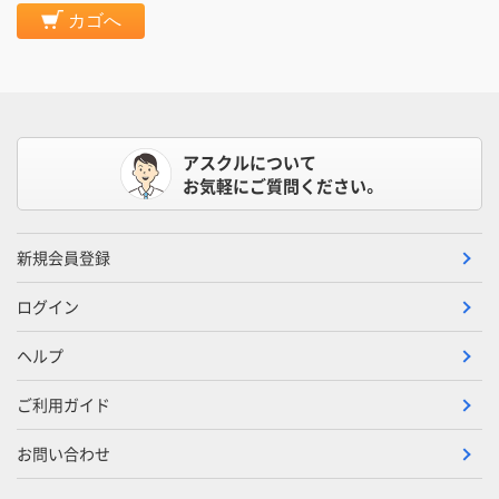
カゴへ
アスクルについて
お気軽にご質問ください。
新規会員登録
ログイン
ヘルプ
ご利用ガイド
お問い合わせ