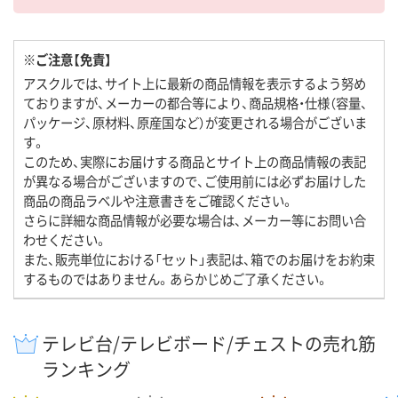
※ご注意【免責】
アスクルでは、サイト上に最新の商品情報を表示するよう努め
ておりますが、メーカーの都合等により、商品規格・仕様（容量、
パッケージ、原材料、原産国など）が変更される場合がございま
す。
このため、実際にお届けする商品とサイト上の商品情報の表記
が異なる場合がございますので、ご使用前には必ずお届けした
商品の商品ラベルや注意書きをご確認ください。
さらに詳細な商品情報が必要な場合は、メーカー等にお問い合
わせください。
また、販売単位における「セット」表記は、箱でのお届けをお約束
するものではありません。あらかじめご了承ください。
テレビ台/テレビボード/チェストの売れ筋
ランキング