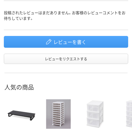
投稿されたレビューはまだありません。お客様のレビューコメントをお
待ちしています。
レビューを書く
レビューをリクエストする
人気の商品