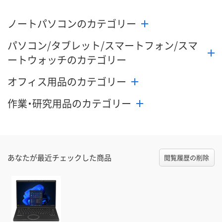
ノートパソコンのカテゴリー
パソコン/タブレット/スマートフォン/スマ
ートウォッチのカテゴリー
オフィス用品のカテゴリー
作業・研究用品のカテゴリー
あなたが最近チェックした商品
閲覧履歴の削除