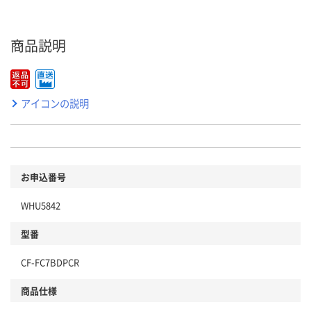
商品説明
アイコンの説明
お申込番号
WHU5842
型番
CF-FC7BDPCR
商品仕様