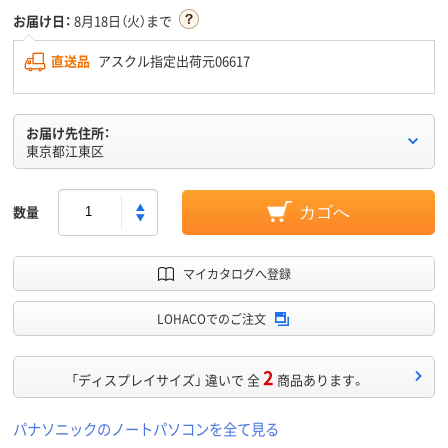
お届け日：
8月18日（火）まで
直送品
アスクル指定出荷元06617
お届け先住所：
東京都江東区
数量
カゴへ
マイカタログへ登録
LOHACOでのご注文
2
「ディスプレイサイズ」 違いで 全
商品あります。
パナソニックのノートパソコンを全て見る