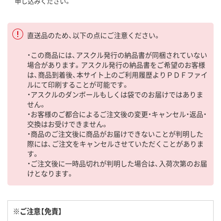
申し込みください。
直送品のため、以下の点にご注意ください。
・この商品には、アスクル発行の納品書が同梱されていない
場合があります。アスクル発行の納品書をご希望のお客様
は、商品到着後、本サイト上のご利用履歴よりＰＤＦファイ
ルにて印刷することが可能です。
・アスクルのダンボールもしくは袋でのお届けではありま
せん。
・お客様のご都合によるご注文後の変更・キャンセル・返品・
交換はお受けできません。
・商品のご注文後に商品がお届けできないことが判明した
際には、ご注文をキャンセルさせていただくことがありま
す。
・ご注文後に一時品切れが判明した場合は、入荷次第のお届
けとなります。
※ご注意【免責】