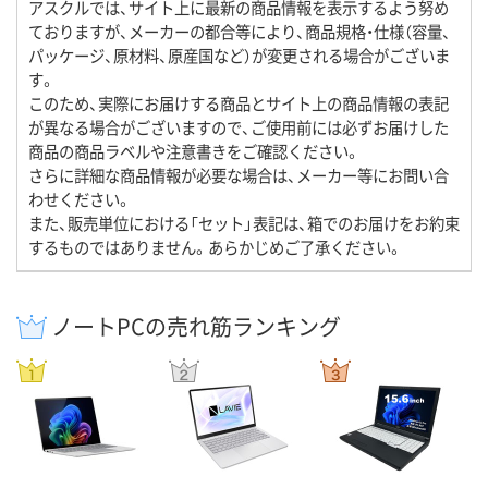
アスクルでは、サイト上に最新の商品情報を表示するよう努め
ておりますが、メーカーの都合等により、商品規格・仕様（容量、
パッケージ、原材料、原産国など）が変更される場合がございま
す。
このため、実際にお届けする商品とサイト上の商品情報の表記
が異なる場合がございますので、ご使用前には必ずお届けした
商品の商品ラベルや注意書きをご確認ください。
さらに詳細な商品情報が必要な場合は、メーカー等にお問い合
わせください。
また、販売単位における「セット」表記は、箱でのお届けをお約束
するものではありません。あらかじめご了承ください。
ノートPCの売れ筋ランキング