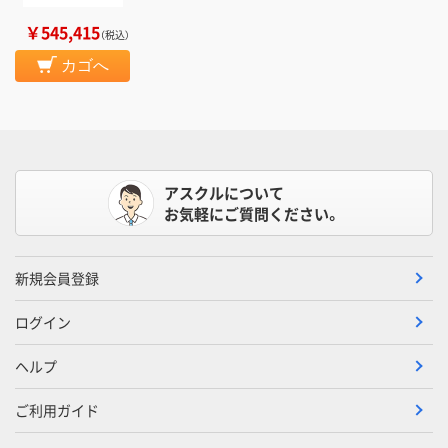
￥545,415
（税込）
カゴへ
アスクルについて
お気軽にご質問ください。
新規会員登録
ログイン
ヘルプ
ご利用ガイド