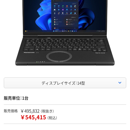
ディスプレイサイズ：14型
販売単位：1台
￥495,832
販売価格
（税抜き）
￥545,415
（税込）