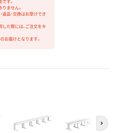
能です。
ありません。
・返品・交換はお受けでき
明した際には、ご注文をキ
第のお届けとなります。
次へ