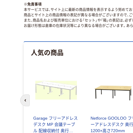
※
免責事項
本サービスでは、サイト上に最新の商品情報を表示するよう努めており
商品とサイト上の商品情報の表記が異なる場合がございますので、ご
また、商品名および販売単位における「セット」や「箱」の表記は、必
お届け形態は倉庫の在庫状況等により異なる場合がございます。あら
人気の商品
前のスライドへ
Garage フリーアドレス
Netforce GOOLOO 
デスク MP 会議テーブ
ーアドレスデスク 奥
ル 配線収納付 奥行
1200×高さ720mm