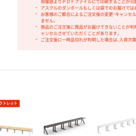
用履歴よりＰＤＦファイルにて印刷することが可
アスクルのダンボールもしくは袋でのお届けでは
お客様のご都合によるご注文後の変更・キャンセル
ません。
商品のご注文後に商品がお届けできないことが判
ャンセルさせていただくことがあります。
ご注文後に一時品切れが判明した場合は、入荷次
ウトレット