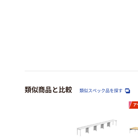
類似商品と比較
類似スペック品を探す
ア