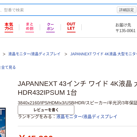
詳細設定
お届け先
〒135-0061
液晶モニター/液晶ディスプレイ
JAPANNEXT ワイド 4K液晶 大型モニター
を全て見る
JAPANNEXT 43インチ ワイド 4K液晶
HDR432IPSUM 1台
3840x2160/IPS/HDMIx3/USB/HDR/スピーカー/半光沢/3年保
レビューを書く
ランキングをみる
液晶モニター/液晶ディスプレイ