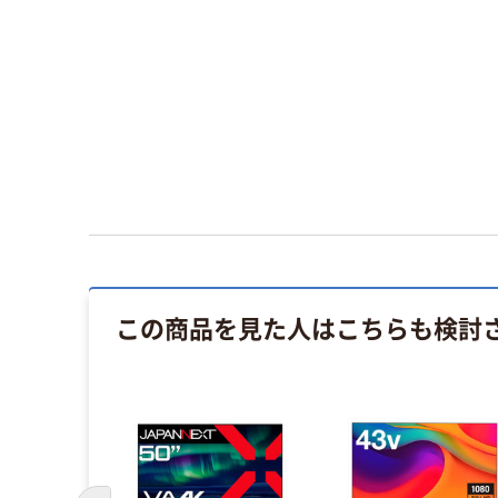
この商品を見た人はこちらも検討