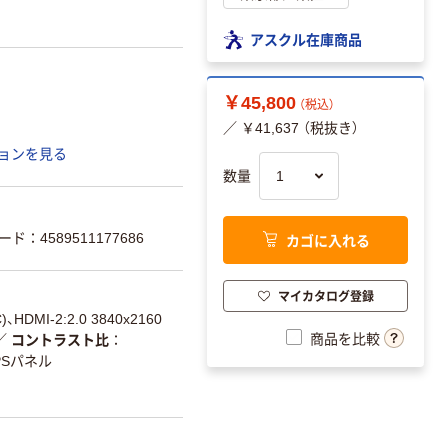
アスクル在庫商品
￥45,800
（税込）
／ ￥41,637 （税抜き）
ョンを見る
数量
カゴに入れる
ード：4589511177686
マイカタログ登録
)、HDMI-2:2.0 3840x2160
商品を比較
／
コントラスト比
PSパネル