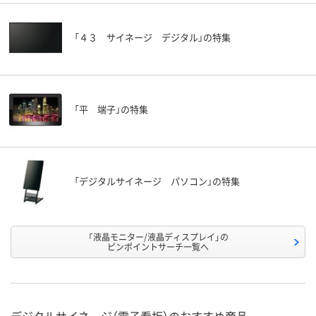
「４３ サイネージ デジタル」の特集
「平 端子」の特集
「デジタルサイネージ パソコン」の特集
「液晶モニター/液晶ディスプレイ」の
ピンポイントサーチ一覧へ