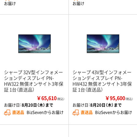
お届け
お届け
シャープ 32V型インフォメー
シャープ 43V型インフォメー
ションディスプレイ PN-
ションディスプレイ PN-
HW322 無償オンサイト3年保
HW432 無償オンサイト3年保
証 1台（直送品）
証 1台（直送品）
￥65,610
￥95,600
（税込）
（税込）
お届け日：
8月20日（木）まで
お届け日：
8月20日（木）まで
直送品
BizSevenからお届け
直送品
BizSevenからお届け