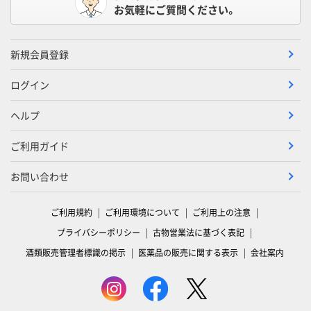
お気軽にご質問ください。
新規会員登録
ログイン
ヘルプ
ご利用ガイド
お問い合わせ
ご利用規約
ご利用環境について
ご利用上の注意
プライバシーポリシー
古物営業法に基づく表記
酒類販売管理者標識の掲示
医薬品の販売に関する表示
会社案内