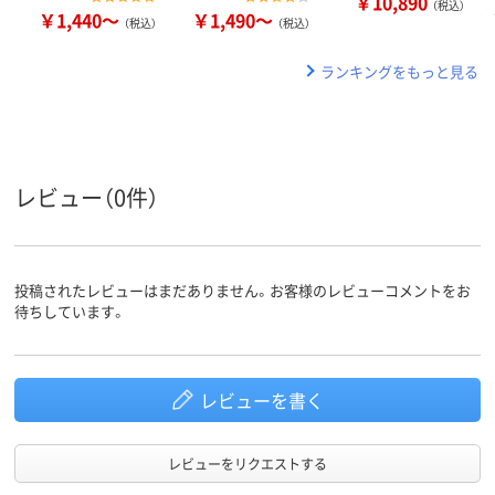
￥10,890
（税込）
￥1,440～
￥1,490～
（税込）
（税込）
ランキングをもっと見る
レビュー（0件）
投稿されたレビューはまだありません。お客様のレビューコメントをお
待ちしています。
レビューを書く
レビューをリクエストする