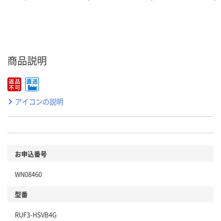
商品説明
アイコンの説明
お申込番号
WN08460
型番
RUF3-HSVB4G