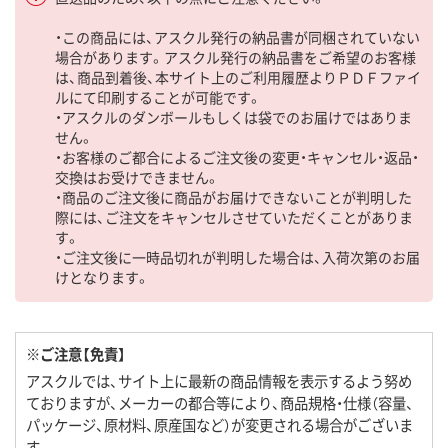
・この商品には、アスクル発行の納品書が同梱されていない
場合があります。アスクル発行の納品書をご希望のお客様
は、商品到着後、本サイト上のご利用履歴よりＰＤＦファイ
ルにて印刷することが可能です。
・アスクルのダンボールもしくは袋でのお届けではありま
せん。
・お客様のご都合によるご注文後の変更・キャンセル・返品・
交換はお受けできません。
・商品のご注文後に商品がお届けできないことが判明した
際には、ご注文をキャンセルさせていただくことがありま
す。
・ご注文後に一時品切れが判明した場合は、入荷次第のお届
けとなります。
※ご注意【免責】
アスクルでは、サイト上に最新の商品情報を表示するよう努め
ておりますが、メーカーの都合等により、商品規格・仕様（容量、
パッケージ、原材料、原産国など）が変更される場合がございま
す。