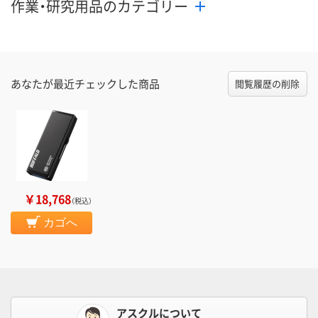
作業・研究用品のカテゴリー
あなたが最近チェックした商品
閲覧履歴の削除
￥18,768
（税込）
カゴへ
アスクルについて