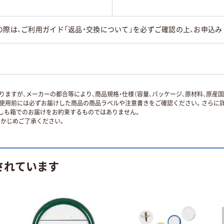
の際は、ご利用ガイド「返品・交換について」を必ずご確認の上、お申込み
ますが、メーカーの都合等により、商品規格・仕様（容量、パッケージ、原材料、原産
使用前には必ずお届けした商品の商品ラベルや注意書きをご確認ください。さらに詳
ずしも箱でのお届けをお約束するものではありません。
かじめご了承ください。
されています