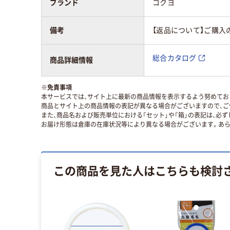
ブランド
コクヨ
備考
【返品について】ご購入
総合カタログ
商品詳細情報
※
免責事項
本サービスでは、サイト上に最新の商品情報を表示するよう努めており
商品とサイト上の商品情報の表記が異なる場合がございますので、ご
また、商品名および販売単位における「セット」や「箱」の表記は、必
お届け形態は倉庫の在庫状況等により異なる場合がございます。あら
この商品を見た人はこちらも検討