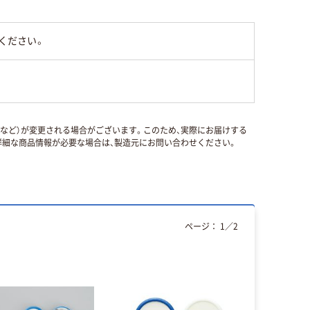
ください。
国など）が変更される場合がございます。このため、実際にお届けする
細な商品情報が必要な場合は、製造元にお問い合わせください。
ページ：
1
／
2