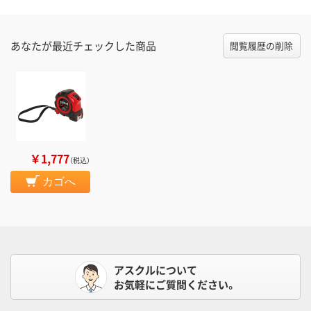
あなたが最近チェックした商品
閲覧履歴の削除
￥1,777
（税込）
カゴへ
アスクルについて
お気軽にご質問ください。