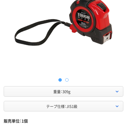
重量：309g
テープ仕様：JIS1級
販売単位：1個