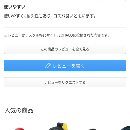
使いやすい
使いやすく、耐久性もあり、コスパ良いと思います。
※
レビューはアスクルWebサイト、LOHACOに投稿された内容です。
この商品のレビューを全て見る
レビューを書く
レビューをリクエストする
人気の商品