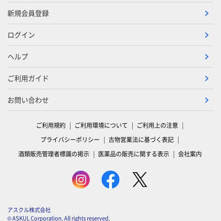
新規会員登録
ログイン
ヘルプ
ご利用ガイド
お問い合わせ
ご利用規約
ご利用環境について
ご利用上の注意
プライバシーポリシー
古物営業法に基づく表記
酒類販売管理者標識の掲示
医薬品の販売に関する表示
会社案内
アスクル株式会社
© ASKUL Corporation. All rights reserved.