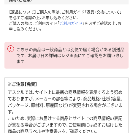
【返品について】ご購入の際は、ご利用ガイド「返品・交換について」
を必ずご確認の上、お申し込みください。
ご購入の際は、ご利用ガイド「
ご利用ガイド
」を必ずご確認の上、お
申し込みください。
こちらの商品は一般商品とは別便で届く場合がある別送品
です。お届け日の詳細はレジ画面にてご確認をお願い致し
ます。
※ご注意【免責】
アスクルでは、サイト上に最新の商品情報を表示するよう努め
ておりますが、メーカーの都合等により、商品規格・仕様（容量、
パッケージ、原材料、原産国など）が変更される場合がございま
す。
このため、実際にお届けする商品とサイト上の商品情報の表記
が異なる場合がございますので、ご使用前には必ずお届けした
商品の商品ラベルや注意書きをご確認ください。