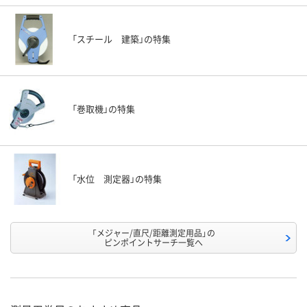
「スチール 建築」の特集
「巻取機」の特集
「水位 測定器」の特集
「メジャー/直尺/距離測定用品」の
ピンポイントサーチ一覧へ