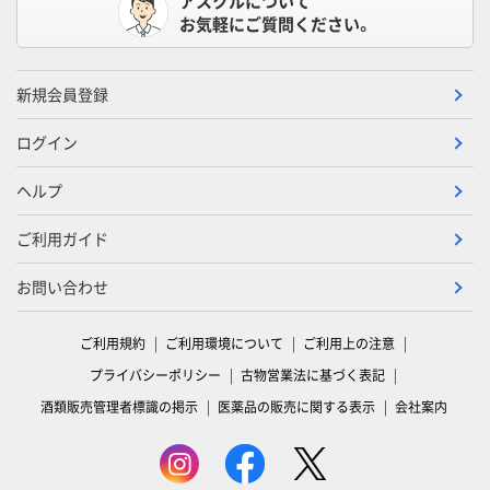
アスクルについて
お気軽にご質問ください。
新規会員登録
ログイン
ヘルプ
ご利用ガイド
お問い合わせ
ご利用規約
ご利用環境について
ご利用上の注意
プライバシーポリシー
古物営業法に基づく表記
酒類販売管理者標識の掲示
医薬品の販売に関する表示
会社案内