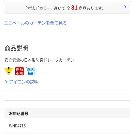
81
「寸法」「カラー」 違いで 全
商品あります。
ユニベールのカーテンを全て見る
商品説明
安心安全の日本製防炎ドレープカーテン
アイコンの説明
お申込番号
WNE4715