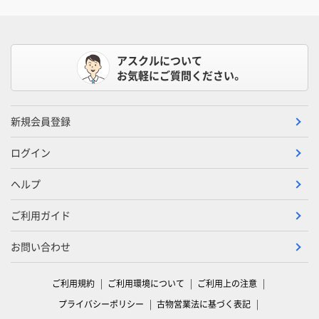
アスクルについて
お気軽にご質問ください。
新規会員登録
ログイン
ヘルプ
ご利用ガイド
お問い合わせ
ご利用規約
ご利用環境について
ご利用上の注意
プライバシーポリシー
古物営業法に基づく表記