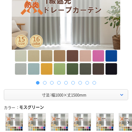
寸法：幅1000×丈1500mm
モスグリーン
カラー