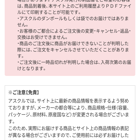
は、商品到着後、本サイト上のご利用履歴よりＰＤＦファイ
ルにて印刷することが可能です。
・アスクルのダンボールもしくは袋でのお届けではありま
せん。
・お客様のご都合によるご注文後の変更・キャンセル・返品・
交換はお受けできません。
・商品のご注文後に商品がお届けできないことが判明した
際には、ご注文をキャンセルさせていただくことがありま
す。
・ご注文後に一時品切れが判明した場合は、入荷次第のお届
けとなります。
※ご注意【免責】
アスクルでは、サイト上に最新の商品情報を表示するよう努め
ておりますが、メーカーの都合等により、商品規格・仕様（容量、
パッケージ、原材料、原産国など）が変更される場合がございま
す。
このため、実際にお届けする商品とサイト上の商品情報の表記
が異なる場合がございますので、ご使用前には必ずお届けした