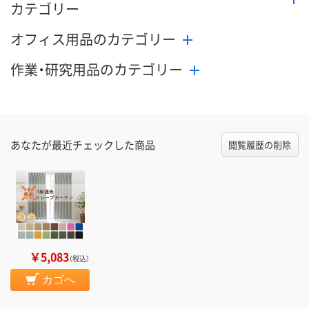
カテゴリー
オフィス用品のカテゴリー
作業・研究用品のカテゴリー
あなたが最近チェックした商品
閲覧履歴の削除
￥5,083
（税込）
カゴへ