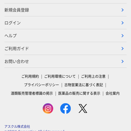
新規会員登録
ログイン
ヘルプ
ご利用ガイド
お問い合わせ
ご利用規約
ご利用環境について
ご利用上の注意
プライバシーポリシー
古物営業法に基づく表記
酒類販売管理者標識の掲示
医薬品の販売に関する表示
会社案内
アスクル株式会社