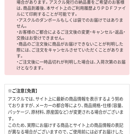
場合があります。アスクル発行の納品書をご希望のお客様
は、商品到着後、本サイト上のご利用履歴よりＰＤＦファイ
ルにて印刷することが可能です。
・アスクルのダンボールもしくは袋でのお届けではありま
せん。
・お客様のご都合によるご注文後の変更・キャンセル・返品・
交換はお受けできません。
・商品のご注文後に商品がお届けできないことが判明した
際には、ご注文をキャンセルさせていただくことがありま
す。
・ご注文後に一時品切れが判明した場合は、入荷次第のお届
けとなります。
※ご注意【免責】
アスクルでは、サイト上に最新の商品情報を表示するよう努め
ておりますが、メーカーの都合等により、商品規格・仕様（容量、
パッケージ、原材料、原産国など）が変更される場合がございま
す。
このため、実際にお届けする商品とサイト上の商品情報の表記
が異なる場合がございますので、ご使用前には必ずお届けした