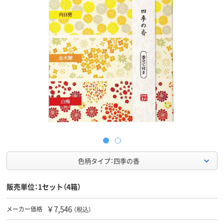
色柄タイプ：四季の香
販売単位：1セット（4箱）
￥7,546
メーカー価格
（税込）