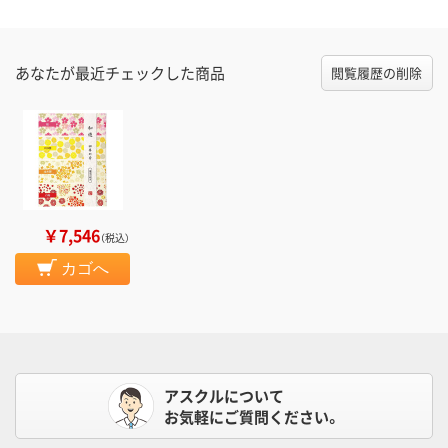
あなたが最近チェックした商品
閲覧履歴の削除
￥7,546
（税込）
カゴへ
アスクルについて
お気軽にご質問ください。