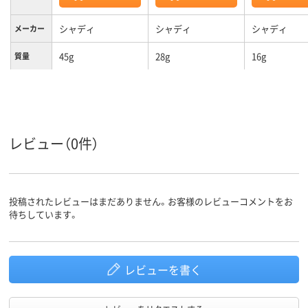
シャディ
シャディ
シャディ
メーカー
45g
28g
16g
質量
レビュー（0件）
投稿されたレビューはまだありません。お客様のレビューコメントをお
待ちしています。
レビューを書く