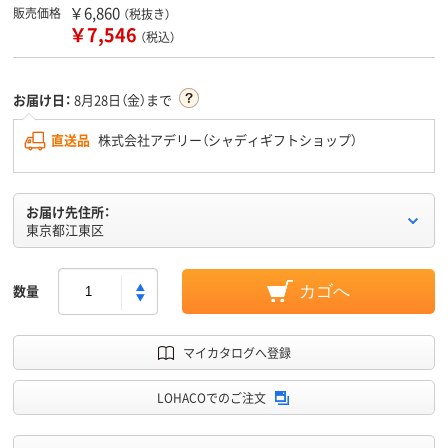
￥6,860
販売価格
（税抜き）
￥7,546
（税込）
お届け日：
8月28日（金）まで
直送品
株式会社アデリー（シャディギフトショップ）
お届け先住所：
東京都江東区
数量
カゴへ
マイカタログへ登録
LOHACOでのご注文