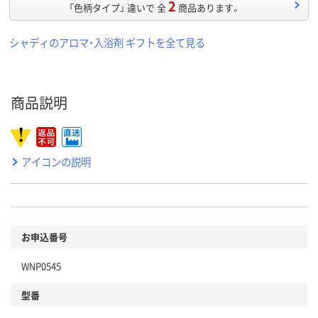
2
「色柄タイプ」 違いで 全
商品あります。
シャディのアロマ・入浴剤 ギフトを全て見る
商品説明
アイコンの説明
お申込番号
WNP0545
型番