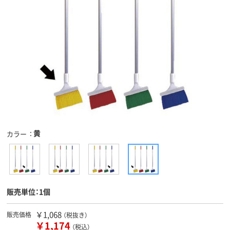
黄
カラー
販売単位：1個
￥1,068
販売価格
（税抜き）
￥1,174
（税込）