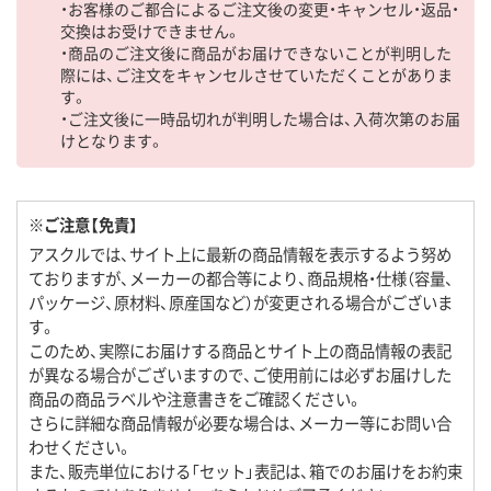
・お客様のご都合によるご注文後の変更・キャンセル・返品・
交換はお受けできません。
・商品のご注文後に商品がお届けできないことが判明した
際には、ご注文をキャンセルさせていただくことがありま
す。
・ご注文後に一時品切れが判明した場合は、入荷次第のお届
けとなります。
※ご注意【免責】
アスクルでは、サイト上に最新の商品情報を表示するよう努め
ておりますが、メーカーの都合等により、商品規格・仕様（容量、
パッケージ、原材料、原産国など）が変更される場合がございま
す。
このため、実際にお届けする商品とサイト上の商品情報の表記
が異なる場合がございますので、ご使用前には必ずお届けした
商品の商品ラベルや注意書きをご確認ください。
さらに詳細な商品情報が必要な場合は、メーカー等にお問い合
わせください。
また、販売単位における「セット」表記は、箱でのお届けをお約束