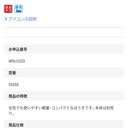
アイコンの説明
お申込番号
WNU1029
型番
54268
商品の特徴
女性でも使いやすい軽量・コンパクトなほうきです。本体は別売
り。
商品仕様