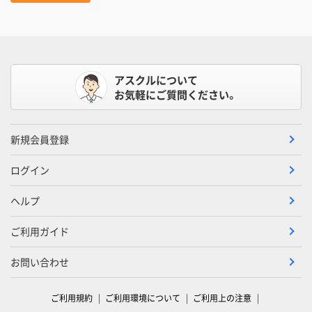
アスクルについて
お気軽にご質問ください。
新規会員登録
ログイン
ヘルプ
ご利用ガイド
お問い合わせ
ご利用規約
ご利用環境について
ご利用上の注意