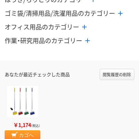
ゴミ袋/清掃用品/洗濯用品のカテゴリー
オフィス用品のカテゴリー
作業・研究用品のカテゴリー
あなたが最近チェックした商品
閲覧履歴の削除
￥1,174
（税込）
カゴへ