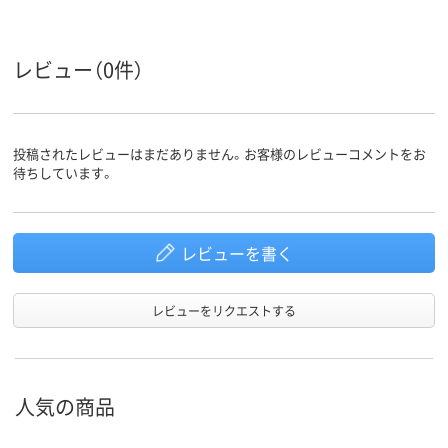
レビュー（0件）
投稿されたレビューはまだありません。お客様のレビューコメントをお
待ちしています。
レビューを書く
レビューをリクエストする
人気の商品