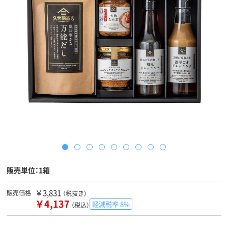
販売単位：1箱
￥3,831
販売価格
（税抜き）
￥4,137
軽減税率 8%
（税込）