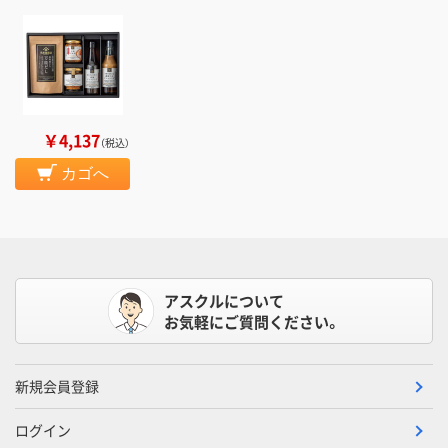
￥4,137
（税込）
カゴへ
アスクルについて
お気軽にご質問ください。
新規会員登録
ログイン