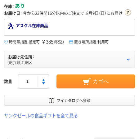
あり
在庫：
お届け日：
今から
23時間16分
以内のご注文で、8月9日（日）にお届け
アスクル在庫商品
￥385
時間帯指定 指定可
（税込）
置き場所指定 利用可
お届け先住所：
東京都江東区
数量
カゴへ
マイカタログへ登録
サンクゼールの食品ギフトを全て見る