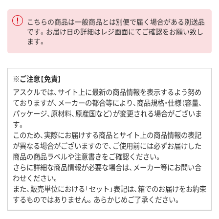
こちらの商品は一般商品とは別便で届く場合がある別送品
です。お届け日の詳細はレジ画面にてご確認をお願い致し
ます。
※ご注意【免責】
アスクルでは、サイト上に最新の商品情報を表示するよう努め
ておりますが、メーカーの都合等により、商品規格・仕様（容量、
パッケージ、原材料、原産国など）が変更される場合がございま
す。
このため、実際にお届けする商品とサイト上の商品情報の表記
が異なる場合がございますので、ご使用前には必ずお届けした
商品の商品ラベルや注意書きをご確認ください。
さらに詳細な商品情報が必要な場合は、メーカー等にお問い合
わせください。
また、販売単位における「セット」表記は、箱でのお届けをお約束
するものではありません。あらかじめご了承ください。