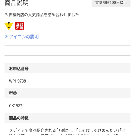
商品説明
賞味期限100日以上
久世福商店の人気商品を詰め合わせました
アイコンの説明
お申込番号
WPH9738
型番
CK1582
商品の特徴
メディアで度々紹介される「万能だし」「しゃけしゃけめんたい」「七