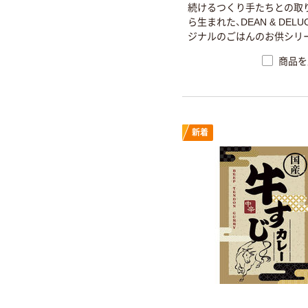
続けるつくり手たちとの取
ら生まれた、DEAN & DELU
ジナルのごはんのお供シリ
商品を
新着