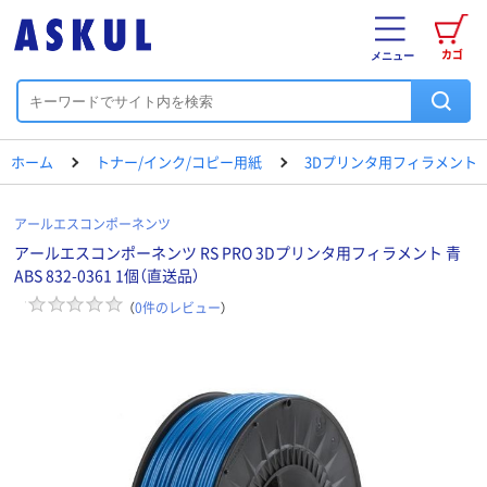
カゴ
メニュー
ホーム
トナー/インク/コピー用紙
3Dプリンタ用フィラメント
アールエスコンポーネンツ
アールエスコンポーネンツ RS PRO 3Dプリンタ用フィラメント 青
ABS 832-0361 1個（直送品）
（
0
件のレビュー
）