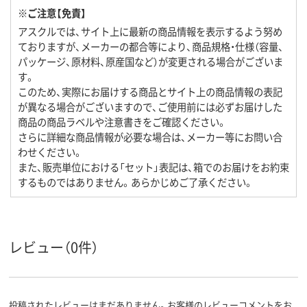
※ご注意【免責】
アスクルでは、サイト上に最新の商品情報を表示するよう努め
ておりますが、メーカーの都合等により、商品規格・仕様（容量、
パッケージ、原材料、原産国など）が変更される場合がございま
す。
このため、実際にお届けする商品とサイト上の商品情報の表記
が異なる場合がございますので、ご使用前には必ずお届けした
商品の商品ラベルや注意書きをご確認ください。
さらに詳細な商品情報が必要な場合は、メーカー等にお問い合
わせください。
また、販売単位における「セット」表記は、箱でのお届けをお約束
するものではありません。あらかじめご了承ください。
レビュー（0件）
投稿されたレビューはまだありません。お客様のレビューコメントをお