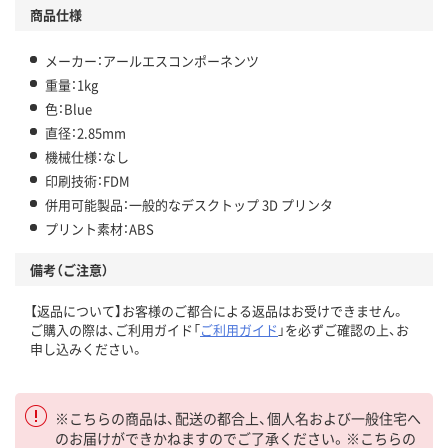
商品仕様
メーカー：アールエスコンポーネンツ
重量：1kg
色：Blue
直径：2.85mm
機械仕様：なし
印刷技術：FDM
併用可能製品：一般的なデスクトップ 3D プリンタ
プリント素材：ABS
備考（ご注意）
【返品について】お客様のご都合による返品はお受けできません。
ご購入の際は、ご利用ガイド「
ご利用ガイド
」を必ずご確認の上、お
申し込みください。
※こちらの商品は、配送の都合上、個人名および一般住宅へ
のお届けができかねますのでご了承ください。※こちらの