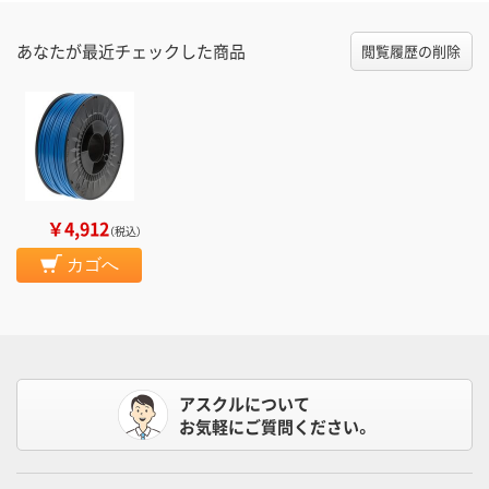
あなたが最近チェックした商品
閲覧履歴の削除
￥4,912
（税込）
カゴへ
アスクルについて
お気軽にご質問ください。