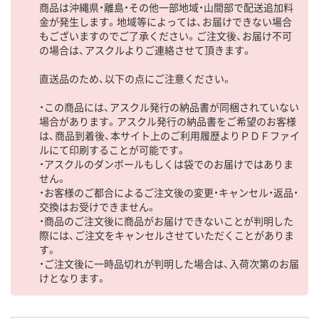
商品は沖縄県・離島・その他一部地域・山間部で配送追加料
金が発生します。地域等によっては、お届けできない場合
もございますのでご了承ください。ご注文後、お届け不可
の場合は、アスクルよりご連絡させて頂きます。
直送品のため、以下の点にご注意ください。
・この商品には、アスクル発行の納品書が同梱されていない
場合があります。アスクル発行の納品書をご希望のお客様
は、商品到着後、本サイト上のご利用履歴よりＰＤＦファイ
ルにて印刷することが可能です。
・アスクルのダンボールもしくは袋でのお届けではありま
せん。
・お客様のご都合によるご注文後の変更・キャンセル・返品・
交換はお受けできません。
・商品のご注文後に商品がお届けできないことが判明した
際には、ご注文をキャンセルさせていただくことがありま
す。
・ご注文後に一時品切れが判明した場合は、入荷次第のお届
けとなります。