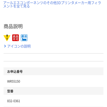
アールエスコンポーネンツのその他3Dプリンタメーカー用フィラ
メントを全て見る
商品説明
アイコンの説明
お申込番号
WR55150
型番
832-0361