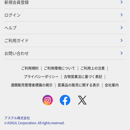
新規会員登録
ログイン
ヘルプ
ご利用ガイド
お問い合わせ
ご利用規約
ご利用環境について
ご利用上の注意
プライバシーポリシー
古物営業法に基づく表記
酒類販売管理者標識の掲示
医薬品の販売に関する表示
会社案内
アスクル株式会社
© ASKUL Corporation. All rights reserved.