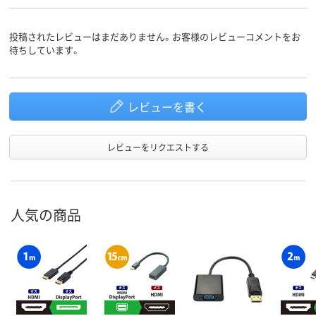
投稿されたレビューはまだありません。お客様のレビューコメントをお
待ちしています。
レビューを書く
レビューをリクエストする
人気の商品