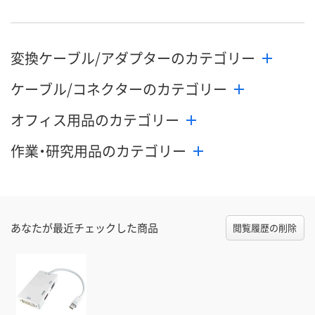
変換ケーブル/アダプターのカテゴリー
ケーブル/コネクターのカテゴリー
オフィス用品のカテゴリー
作業・研究用品のカテゴリー
あなたが最近チェックした商品
閲覧履歴の削除