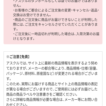
・アスクルのダンボールもしくは袋でのお届けではありま
せん。
・お客様のご都合によるご注文後の変更・キャンセル・返品・
交換はお受けできません。
・商品のご注文後に商品がお届けできないことが判明した
際には、ご注文をキャンセルさせていただくことがありま
す。
・ご注文後に一時品切れが判明した場合は、入荷次第のお届
けとなります。
※ご注意【免責】
アスクルでは、サイト上に最新の商品情報を表示するよう努め
ておりますが、メーカーの都合等により、商品規格・仕様（容量、
パッケージ、原材料、原産国など）が変更される場合がございま
す。
このため、実際にお届けする商品とサイト上の商品情報の表記
が異なる場合がございますので、ご使用前には必ずお届けした
商品の商品ラベルや注意書きをご確認ください。
さらに詳細な商品情報が必要な場合は、メーカー等にお問い合
わせください。