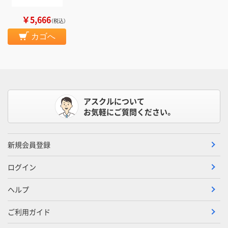
￥5,666
（税込）
カゴへ
アスクルについて
お気軽にご質問ください。
新規会員登録
ログイン
ヘルプ
ご利用ガイド