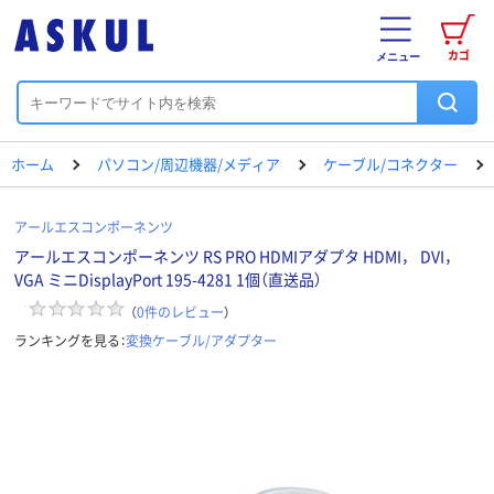
カゴ
メニュー
ホーム
パソコン/周辺機器/メディア
ケーブル/コネクター
アールエスコンポーネンツ
アールエスコンポーネンツ RS PRO HDMIアダプタ HDMI， DVI，
VGA ミニDisplayPort 195-4281 1個（直送品）
（
0
件のレビュー
）
ランキングを見る：
変換ケーブル/アダプター