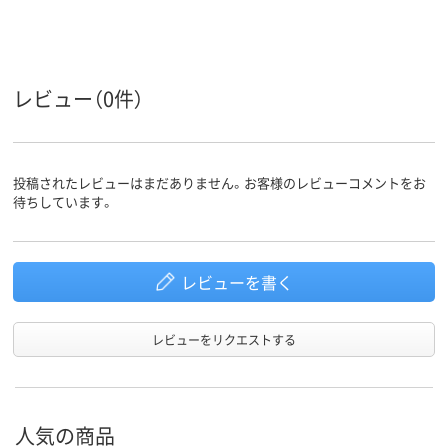
PP
PP
PP
材質
レビュー（0件）
投稿されたレビューはまだありません。お客様のレビューコメントをお
待ちしています。
レビューを書く
レビューをリクエストする
人気の商品