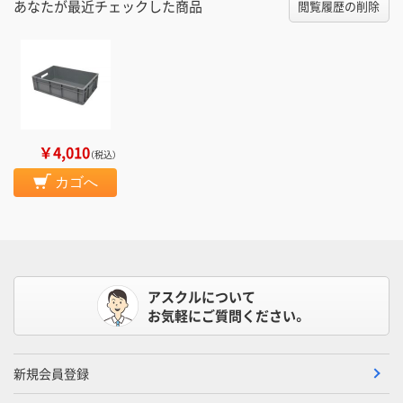
あなたが最近チェックした商品
閲覧履歴の削除
￥4,010
（税込）
カゴへ
アスクルについて
お気軽にご質問ください。
新規会員登録