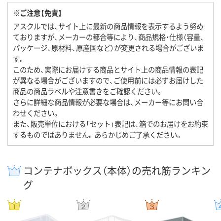
※ご注意【免責】
アスクルでは、サイト上に最新の商品情報を表示するよう努め
ておりますが、メーカーの都合等により、商品規格・仕様（容量、
パッケージ、原材料、原産国など）が変更される場合がございま
す。
このため、実際にお届けする商品とサイト上の商品情報の表記
が異なる場合がございますので、ご使用前には必ずお届けした
商品の商品ラベルや注意書きをご確認ください。
さらに詳細な商品情報が必要な場合は、メーカー等にお問い合
わせください。
また、販売単位における「セット」表記は、箱でのお届けをお約束
するものではありません。あらかじめご了承ください。
コンテナボックス（本体）の売れ筋ランキン
グ