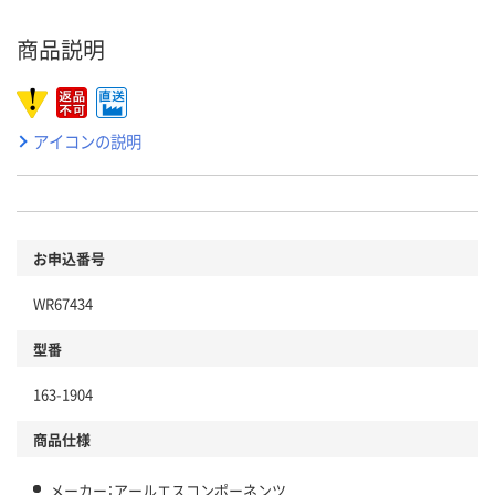
商品説明
アイコンの説明
お申込番号
WR67434
型番
163-1904
商品仕様
メーカー：アールエスコンポーネンツ