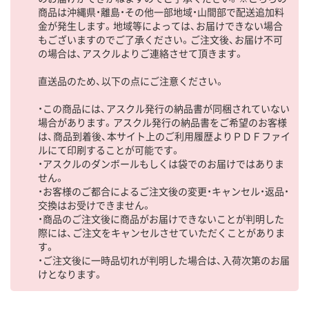
商品は沖縄県・離島・その他一部地域・山間部で配送追加料
金が発生します。地域等によっては、お届けできない場合
もございますのでご了承ください。ご注文後、お届け不可
の場合は、アスクルよりご連絡させて頂きます。
直送品のため、以下の点にご注意ください。
・この商品には、アスクル発行の納品書が同梱されていない
場合があります。アスクル発行の納品書をご希望のお客様
は、商品到着後、本サイト上のご利用履歴よりＰＤＦファイ
ルにて印刷することが可能です。
・アスクルのダンボールもしくは袋でのお届けではありま
せん。
・お客様のご都合によるご注文後の変更・キャンセル・返品・
交換はお受けできません。
・商品のご注文後に商品がお届けできないことが判明した
際には、ご注文をキャンセルさせていただくことがありま
す。
・ご注文後に一時品切れが判明した場合は、入荷次第のお届
けとなります。