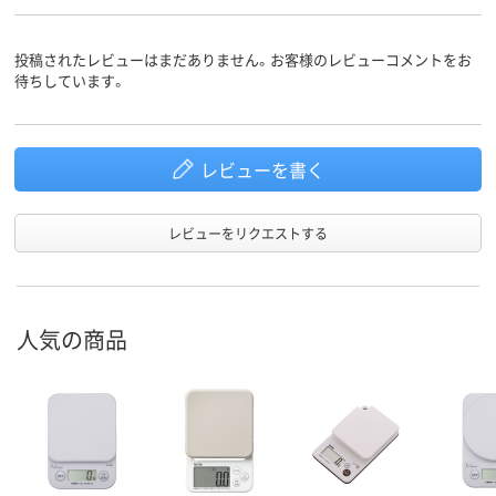
投稿されたレビューはまだありません。お客様のレビューコメントをお
待ちしています。
レビューを書く
レビューをリクエストする
人気の商品