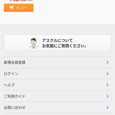
カゴへ
アスクルについて
お気軽にご質問ください。
新規会員登録
ログイン
ヘルプ
ご利用ガイド
お問い合わせ