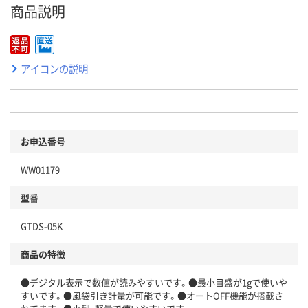
商品説明
アイコンの説明
お申込番号
WW01179
型番
GTDS-05K
商品の特徴
●デジタル表示で数値が読みやすいです。●最小目盛が1gで使いや
すいです。●風袋引き計量が可能です。●オートOFF機能が搭載さ