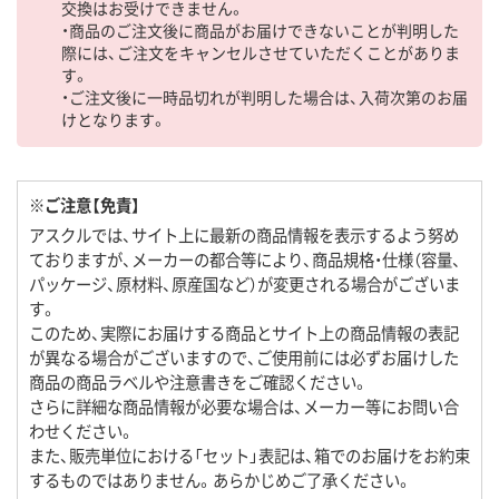
交換はお受けできません。
・商品のご注文後に商品がお届けできないことが判明した
際には、ご注文をキャンセルさせていただくことがありま
す。
・ご注文後に一時品切れが判明した場合は、入荷次第のお届
けとなります。
※ご注意【免責】
アスクルでは、サイト上に最新の商品情報を表示するよう努め
ておりますが、メーカーの都合等により、商品規格・仕様（容量、
パッケージ、原材料、原産国など）が変更される場合がございま
す。
このため、実際にお届けする商品とサイト上の商品情報の表記
が異なる場合がございますので、ご使用前には必ずお届けした
商品の商品ラベルや注意書きをご確認ください。
さらに詳細な商品情報が必要な場合は、メーカー等にお問い合
わせください。
また、販売単位における「セット」表記は、箱でのお届けをお約束
するものではありません。あらかじめご了承ください。