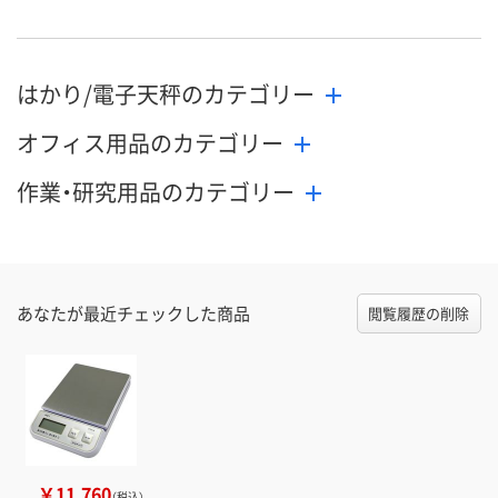
はかり/電子天秤のカテゴリー
オフィス用品のカテゴリー
作業・研究用品のカテゴリー
あなたが最近チェックした商品
閲覧履歴の削除
￥11,760
（税込）