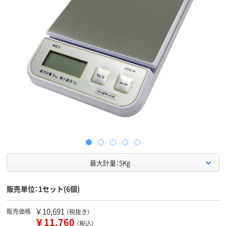
最大計量：5Kg
販売単位：1セット(6個)
￥10,691
販売価格
（税抜き）
￥11,760
（税込）