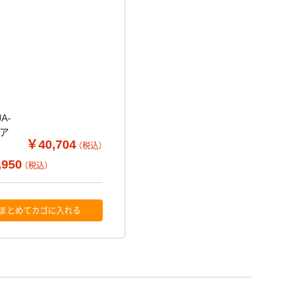
A-
・ア
￥40,704
（税込）
,950
（税込）
まとめてカゴに入れる