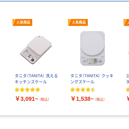
人気商品
人気商品
チ
タニタ（TANITA） 洗える
タニタ（TANITA） クッキ
キッチンスケール
ングスケール
￥3,091~
￥1,538~
（税込）
（税込）