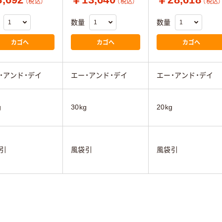
（税込）
（税込）
（税込）
数量
数量
カゴへ
カゴへ
カゴへ
・アンド・デイ
エー・アンド・デイ
エー・アンド・デイ
g
30kg
20kg
引
風袋引
風袋引