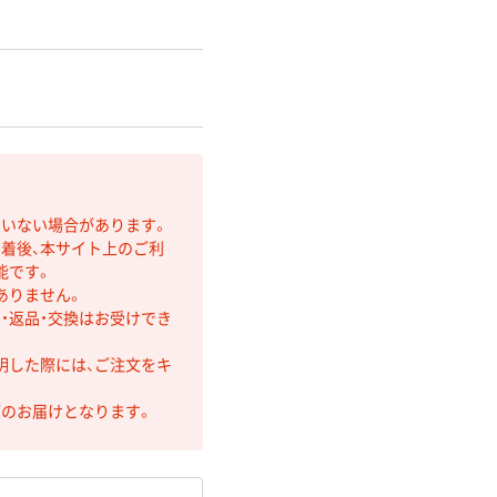
ていない場合があります。
着後、本サイト上のご利
能です。
ありません。
・返品・交換はお受けでき
明した際には、ご注文をキ
第のお届けとなります。