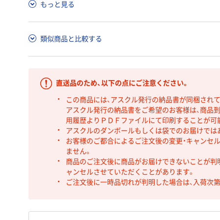
もっと見る
類似商品と比較する
直送品のため、以下の点にご注意ください。
この商品には、アスクル発行の納品書が同梱され
アスクル発行の納品書をご希望のお客様は、商品到
用履歴よりＰＤＦファイルにて印刷することが可
アスクルのダンボールもしくは袋でのお届けでは
お客様のご都合によるご注文後の変更・キャンセル
ません。
商品のご注文後に商品がお届けできないことが判
ャンセルさせていただくことがあります。
ご注文後に一時品切れが判明した場合は、入荷次