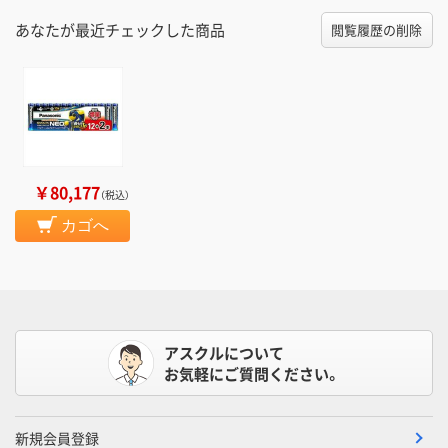
あなたが最近チェックした商品
閲覧履歴の削除
￥80,177
（税込）
カゴへ
アスクルについて
お気軽にご質問ください。
新規会員登録