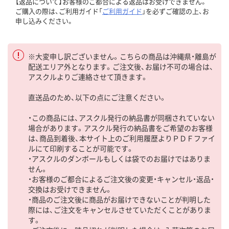
【返品について】お客様のご都合による返品はお受けできません。
ご購入の際は、ご利用ガイド「
ご利用ガイド
」を必ずご確認の上、お
申し込みください。
※大変申し訳ございません。こちらの商品は沖縄県・離島が
配送エリア外となります。ご注文後、お届け不可の場合は、
アスクルよりご連絡させて頂きます。
直送品のため、以下の点にご注意ください。
・この商品には、アスクル発行の納品書が同梱されていない
場合があります。アスクル発行の納品書をご希望のお客様
は、商品到着後、本サイト上のご利用履歴よりＰＤＦファイ
ルにて印刷することが可能です。
・アスクルのダンボールもしくは袋でのお届けではありま
せん。
・お客様のご都合によるご注文後の変更・キャンセル・返品・
交換はお受けできません。
・商品のご注文後に商品がお届けできないことが判明した
際には、ご注文をキャンセルさせていただくことがありま
す。