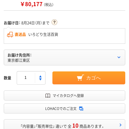
￥80,177
（税込）
お届け日：
8月24日（月）まで
直送品
いろどり生活百貨
お届け先住所：
東京都江東区
数量
カゴへ
マイカタログへ登録
LOHACOでのご注文
10
「内容量」「販売単位」 違いで 全
商品あります。