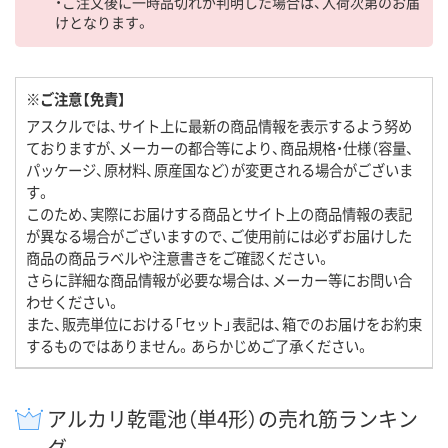
・ご注文後に一時品切れが判明した場合は、入荷次第のお届
けとなります。
※ご注意【免責】
アスクルでは、サイト上に最新の商品情報を表示するよう努め
ておりますが、メーカーの都合等により、商品規格・仕様（容量、
パッケージ、原材料、原産国など）が変更される場合がございま
す。
このため、実際にお届けする商品とサイト上の商品情報の表記
が異なる場合がございますので、ご使用前には必ずお届けした
商品の商品ラベルや注意書きをご確認ください。
さらに詳細な商品情報が必要な場合は、メーカー等にお問い合
わせください。
また、販売単位における「セット」表記は、箱でのお届けをお約束
するものではありません。あらかじめご了承ください。
アルカリ乾電池（単4形）の売れ筋ランキン
グ