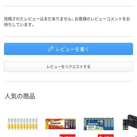
投稿されたレビューはまだありません。お客様のレビューコメントをお
待ちしています。
レビューを書く
レビューをリクエストする
人気の商品