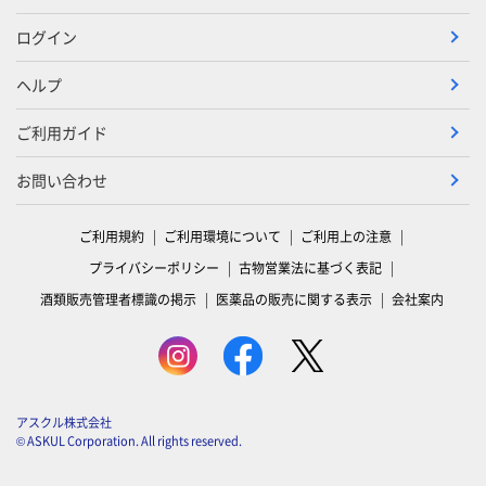
ログイン
ヘルプ
ご利用ガイド
お問い合わせ
ご利用規約
ご利用環境について
ご利用上の注意
プライバシーポリシー
古物営業法に基づく表記
酒類販売管理者標識の掲示
医薬品の販売に関する表示
会社案内
アスクル株式会社
© ASKUL Corporation. All rights reserved.