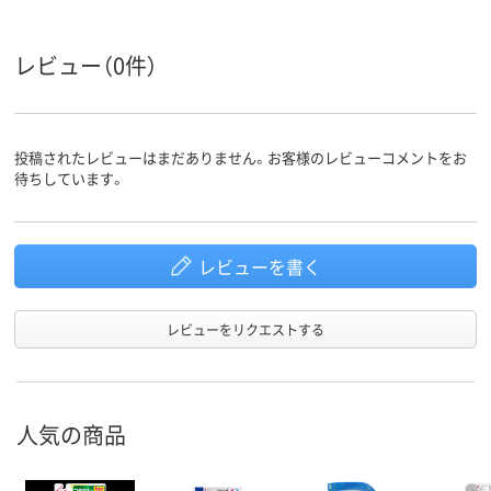
レビュー（0件）
投稿されたレビューはまだありません。お客様のレビューコメントをお
待ちしています。
レビューを書く
レビューをリクエストする
人気の商品