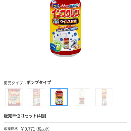
ポンプタイプ
商品タイプ
販売単位：1セット(4個)
￥9,771
販売価格
（税抜き）