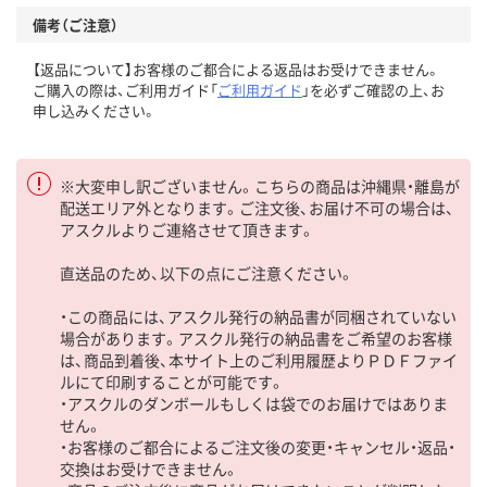
備考（ご注意）
【返品について】お客様のご都合による返品はお受けできません。
ご購入の際は、ご利用ガイド「
ご利用ガイド
」を必ずご確認の上、お
申し込みください。
※大変申し訳ございません。こちらの商品は沖縄県・離島が
配送エリア外となります。ご注文後、お届け不可の場合は、
アスクルよりご連絡させて頂きます。
直送品のため、以下の点にご注意ください。
・この商品には、アスクル発行の納品書が同梱されていない
場合があります。アスクル発行の納品書をご希望のお客様
は、商品到着後、本サイト上のご利用履歴よりＰＤＦファイ
ルにて印刷することが可能です。
・アスクルのダンボールもしくは袋でのお届けではありま
せん。
・お客様のご都合によるご注文後の変更・キャンセル・返品・
交換はお受けできません。