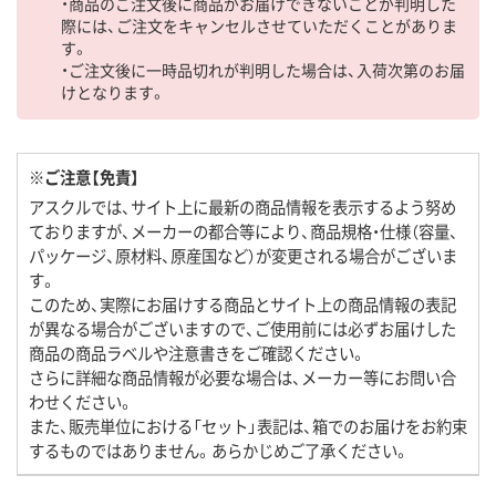
・商品のご注文後に商品がお届けできないことが判明した
際には、ご注文をキャンセルさせていただくことがありま
す。
・ご注文後に一時品切れが判明した場合は、入荷次第のお届
けとなります。
※ご注意【免責】
アスクルでは、サイト上に最新の商品情報を表示するよう努め
ておりますが、メーカーの都合等により、商品規格・仕様（容量、
パッケージ、原材料、原産国など）が変更される場合がございま
す。
このため、実際にお届けする商品とサイト上の商品情報の表記
が異なる場合がございますので、ご使用前には必ずお届けした
商品の商品ラベルや注意書きをご確認ください。
さらに詳細な商品情報が必要な場合は、メーカー等にお問い合
わせください。
また、販売単位における「セット」表記は、箱でのお届けをお約束
するものではありません。あらかじめご了承ください。