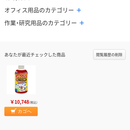
オフィス用品のカテゴリー
作業・研究用品のカテゴリー
あなたが最近チェックした商品
閲覧履歴の削除
￥10,748
（税込）
カゴへ