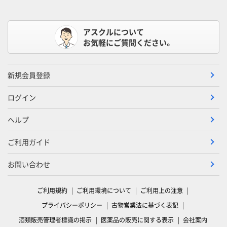
アスクルについて
お気軽にご質問ください。
新規会員登録
ログイン
ヘルプ
ご利用ガイド
お問い合わせ
ご利用規約
ご利用環境について
ご利用上の注意
プライバシーポリシー
古物営業法に基づく表記
酒類販売管理者標識の掲示
医薬品の販売に関する表示
会社案内