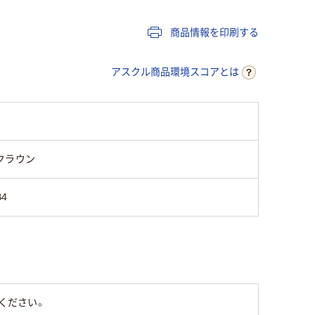
商品情報を印刷する
アスクル商品環境スコアとは
クラウン
B4
ください。