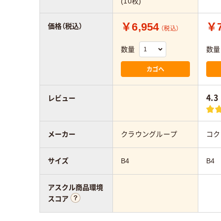
(10枚)
￥6,954
￥7
価格（税込）
（税込）
数量
数量
カゴへ
4.3
レビュー
メーカー
クラウングループ
コク
サイズ
B4
B4
アスクル商品環境
スコア