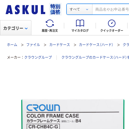
すべて
カテゴリー
履歴・再注文
マイカタログ
クイックオーダー
ホーム
ファイル
カードケース
カードケース（ハード）
クラ
メーカー
クラウングループ
クラウングループのカードケース（ハード）