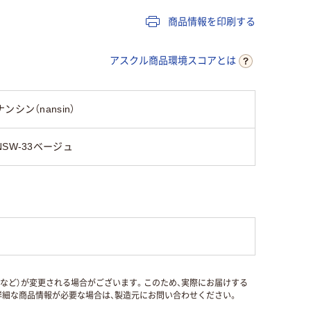
商品情報を印刷する
アスクル商品環境スコアとは
ナンシン（nansin）
NSW-33ベージュ
国など）が変更される場合がございます。このため、実際にお届けする
細な商品情報が必要な場合は、製造元にお問い合わせください。