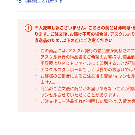
類似商品と比較する
※大変申し訳ございません。こちらの商品は沖縄県・
ります。ご注文後、お届け不可の場合は、アスクルよ
直送品のため、以下の点にご注意ください。
この商品には、アスクル発行の納品書が同梱され
アスクル発行の納品書をご希望のお客様は、商品到
用履歴よりＰＤＦファイルにて印刷することが可
アスクルのダンボールもしくは袋でのお届けでは
お客様のご都合によるご注文後の変更・キャンセル
ません。
商品のご注文後に商品がお届けできないことが判
ャンセルさせていただくことがあります。
ご注文後に一時品切れが判明した場合は、入荷次