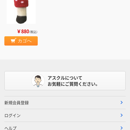
￥880
（税込）
カゴへ
アスクルについて
お気軽にご質問ください。
新規会員登録
ログイン
ヘルプ