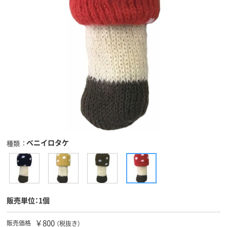
ベニイロタケ
種類
販売単位：1個
￥800
販売価格
（税抜き）