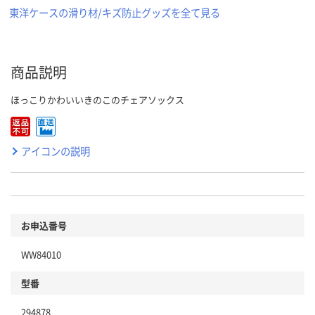
東洋ケースの滑り材/キズ防止グッズを全て見る
商品説明
ほっこりかわいいきのこのチェアソックス
アイコンの説明
お申込番号
WW84010
型番
294878