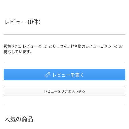
レビュー（0件）
投稿されたレビューはまだありません。お客様のレビューコメントをお
待ちしています。
レビューを書く
レビューをリクエストする
人気の商品