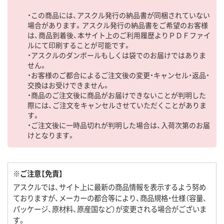
・この商品には、アスクル発行の納品書が同梱されていない
場合があります。アスクル発行の納品書をご希望のお客様
は、商品到着後、本サイト上のご利用履歴よりＰＤＦファイ
ルにて印刷することが可能です。
・アスクルのダンボールもしくは袋でのお届けではありま
せん。
・お客様のご都合によるご注文後の変更・キャンセル・返品・
交換はお受けできません。
・商品のご注文後に商品がお届けできないことが判明した
際には、ご注文をキャンセルさせていただくことがありま
す。
・ご注文後に一時品切れが判明した場合は、入荷次第のお届
けとなります。
※ご注意【免責】
アスクルでは、サイト上に最新の商品情報を表示するよう努め
ておりますが、メーカーの都合等により、商品規格・仕様（容量、
パッケージ、原材料、原産国など）が変更される場合がございま
す。