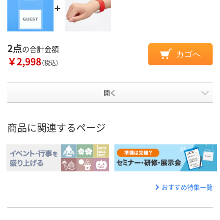
2点
の合計金額
カゴへ
￥2,998
（税込）
開く
商品に関連するページ
おすすめ特集一覧