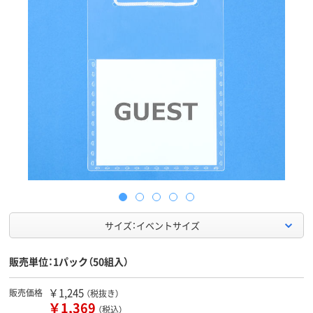
サイズ：イベントサイズ
販売単位：1パック（50組入）
￥1,245
販売価格
（税抜き）
￥1,369
（税込）