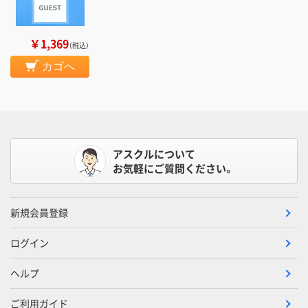
￥1,369
（税込）
カゴへ
アスクルについて
お気軽にご質問ください。
新規会員登録
ログイン
ヘルプ
ご利用ガイド