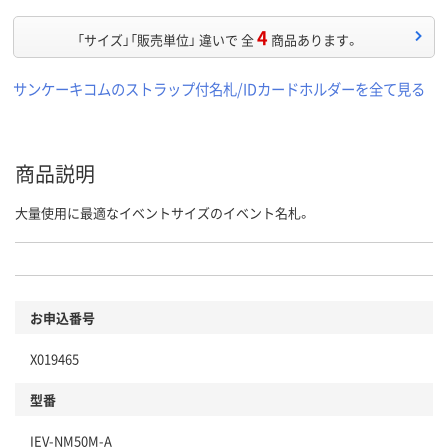
4
「サイズ」「販売単位」 違いで 全
商品あります。
サンケーキコムのストラップ付名札/IDカードホルダーを全て見る
商品説明
大量使用に最適なイベントサイズのイベント名札。
お申込番号
X019465
型番
IEV-NM50M-A