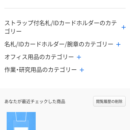
ストラップ付名札/IDカードホルダーのカテ
ゴリー
名札/IDカードホルダー/腕章のカテゴリー
オフィス用品のカテゴリー
作業・研究用品のカテゴリー
あなたが最近チェックした商品
閲覧履歴の削除