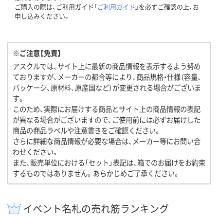
ご購入の際は、ご利用ガイド「
ご利用ガイド
」を必ずご確認の上、お
申し込みください。
※ご注意【免責】
アスクルでは、サイト上に最新の商品情報を表示するよう努め
ておりますが、メーカーの都合等により、商品規格・仕様（容量、
パッケージ、原材料、原産国など）が変更される場合がございま
す。
このため、実際にお届けする商品とサイト上の商品情報の表記
が異なる場合がございますので、ご使用前には必ずお届けした
商品の商品ラベルや注意書きをご確認ください。
さらに詳細な商品情報が必要な場合は、メーカー等にお問い合
わせください。
また、販売単位における「セット」表記は、箱でのお届けをお約束
するものではありません。あらかじめご了承ください。
イベント名札の売れ筋ランキング