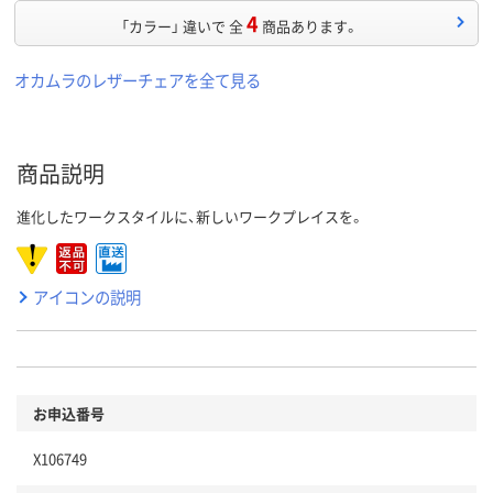
4
「カラー」 違いで 全
商品あります。
オカムラのレザーチェアを全て見る
商品説明
進化したワークスタイルに、新しいワークプレイスを。
アイコンの説明
お申込番号
X106749