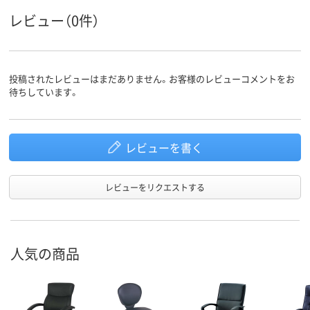
レビュー（0件）
投稿されたレビューはまだありません。お客様のレビューコメントをお
待ちしています。
レビューを書く
レビューをリクエストする
人気の商品