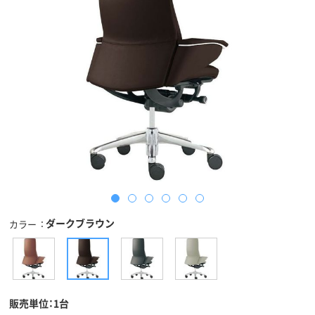
ダークブラウン
カラー
販売単位：1台