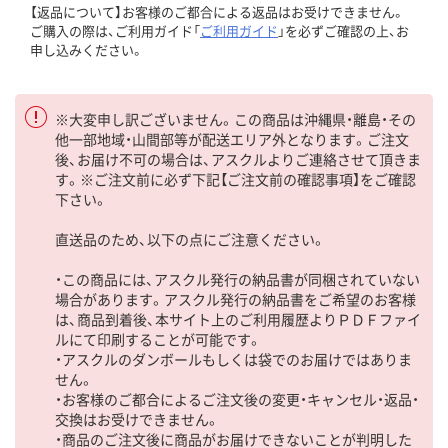
【返品について】お客様のご都合による返品はお受けできません。
ご購入の際は、ご利用ガイド「
ご利用ガイド
」を必ずご確認の上、お
申し込みください。
※大変申し訳ございません。この商品は沖縄県・離島・その
他一部地域・山間部等が配送エリア外となります。ご注文
後、お届け不可の場合は、アスクルよりご連絡させて頂きま
す。※ご注文前に必ず下記【ご注文前の確認事項】をご確認
下さい。
直送品のため、以下の点にご注意ください。
・この商品には、アスクル発行の納品書が同梱されていない
場合があります。アスクル発行の納品書をご希望のお客様
は、商品到着後、本サイト上のご利用履歴よりＰＤＦファイ
ルにて印刷することが可能です。
・アスクルのダンボールもしくは袋でのお届けではありま
せん。
・お客様のご都合によるご注文後の変更・キャンセル・返品・
交換はお受けできません。
・商品のご注文後に商品がお届けできないことが判明した