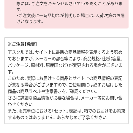
際には、ご注文をキャンセルさせていただくことがありま
す。
・ご注文後に一時品切れが判明した場合は、入荷次第のお届
けとなります。
※ご注意【免責】
アスクルでは、サイト上に最新の商品情報を表示するよう努め
ておりますが、メーカーの都合等により、商品規格・仕様（容量、
パッケージ、原材料、原産国など）が変更される場合がございま
す。
このため、実際にお届けする商品とサイト上の商品情報の表記
が異なる場合がございますので、ご使用前には必ずお届けした
商品の商品ラベルや注意書きをご確認ください。
さらに詳細な商品情報が必要な場合は、メーカー等にお問い合
わせください。
また、販売単位における「セット」表記は、箱でのお届けをお約束
するものではありません。あらかじめご了承ください。