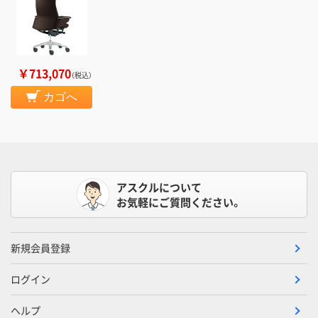
￥713,070
（税込）
カゴへ
アスクルについて
お気軽にご質問ください。
新規会員登録
ログイン
ヘルプ