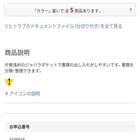
5
「カラー」 違いで 全
商品あります。
リヒトラブのドキュメントファイル（仕切り付き）を全て見る
商品説明
片側浅めのジャバラポケットで書類の出し入れがしやすいです。書類を
分類・整理できます。
アイコンの説明
お申込番号
X106918