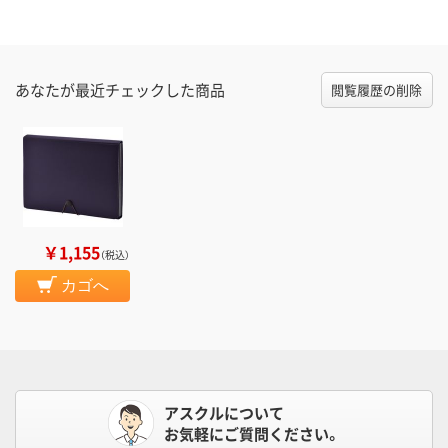
あなたが最近チェックした商品
閲覧履歴の削除
￥1,155
（税込）
カゴへ
アスクルについて
お気軽にご質問ください。