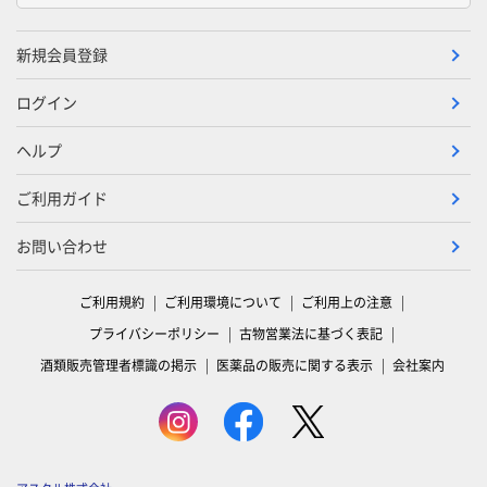
新規会員登録
ログイン
ヘルプ
ご利用ガイド
お問い合わせ
ご利用規約
ご利用環境について
ご利用上の注意
プライバシーポリシー
古物営業法に基づく表記
酒類販売管理者標識の掲示
医薬品の販売に関する表示
会社案内