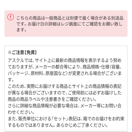
こちらの商品は一般商品とは別便で届く場合がある別送品
です。お届け日の詳細はレジ画面にてご確認をお願い致し
ます。
※ご注意【免責】
アスクルでは、サイト上に最新の商品情報を表示するよう努め
ておりますが、メーカーの都合等により、商品規格・仕様（容量、
パッケージ、原材料、原産国など）が変更される場合がございま
す。
このため、実際にお届けする商品とサイト上の商品情報の表記
が異なる場合がございますので、ご使用前には必ずお届けした
商品の商品ラベルや注意書きをご確認ください。
さらに詳細な商品情報が必要な場合は、メーカー等にお問い合
わせください。
また、販売単位における「セット」表記は、箱でのお届けをお約束
するものではありません。あらかじめご了承ください。