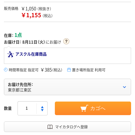
￥1,050
販売価格
（税抜き）
￥1,155
（税込）
1点
在庫：
お届け日：
8月11日（火）
にお届け
アスクル在庫商品
￥385
時間帯指定 指定可
（税込）
置き場所指定 利用可
お届け先住所：
東京都江東区
数量
カゴへ
マイカタログへ登録