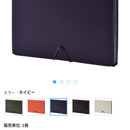
ネイビー
カラー
販売単位：1冊