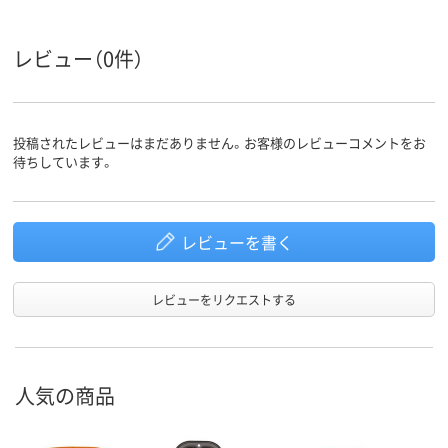
レビュー（0件）
投稿されたレビューはまだありません。お客様のレビューコメントをお
待ちしています。
レビューを書く
レビューをリクエストする
人気の商品