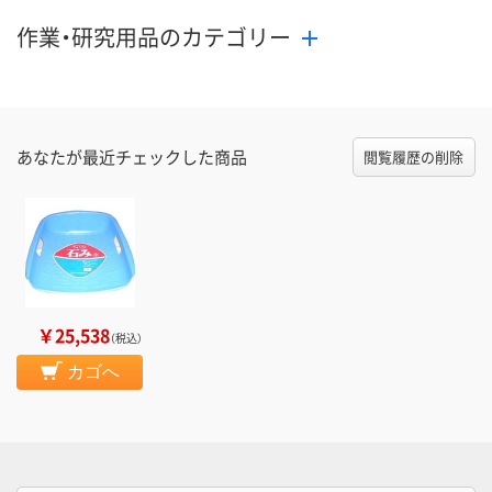
作業・研究用品のカテゴリー
あなたが最近チェックした商品
閲覧履歴の削除
￥25,538
（税込）
カゴへ