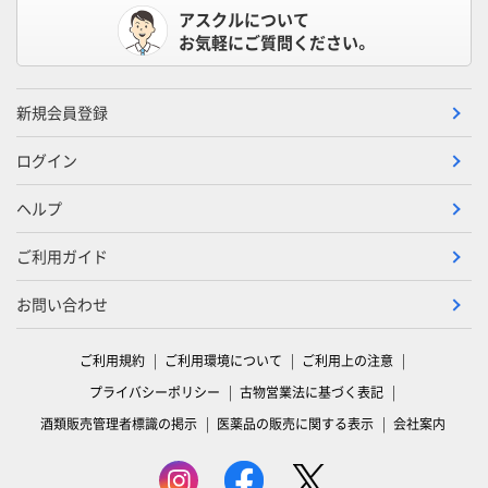
アスクルについて
お気軽にご質問ください。
新規会員登録
ログイン
ヘルプ
ご利用ガイド
お問い合わせ
ご利用規約
ご利用環境について
ご利用上の注意
プライバシーポリシー
古物営業法に基づく表記
酒類販売管理者標識の掲示
医薬品の販売に関する表示
会社案内