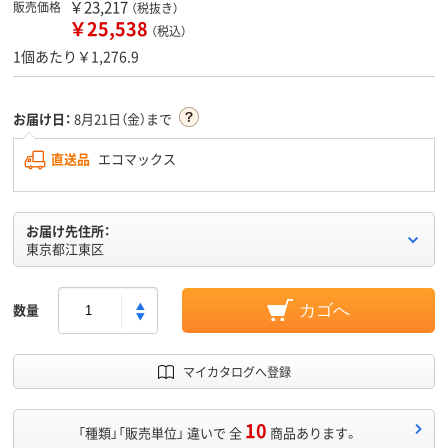
￥23,217
販売価格
（税抜き）
￥25,538
（税込）
1個あたり￥1,276.9
お届け日：
8月21日（金）まで
直送品
エコマックス
お届け先住所：
東京都江東区
数量
カゴへ
マイカタログへ登録
10
「種類」「販売単位」 違いで 全
商品あります。