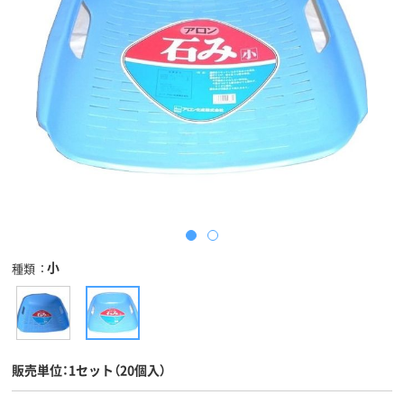
小
種類
販売単位：1セット（20個入）