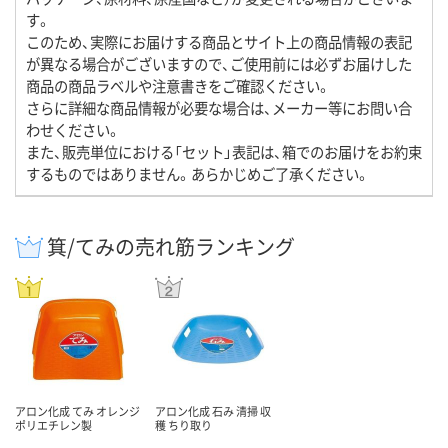
す。
このため、実際にお届けする商品とサイト上の商品情報の表記
が異なる場合がございますので、ご使用前には必ずお届けした
商品の商品ラベルや注意書きをご確認ください。
さらに詳細な商品情報が必要な場合は、メーカー等にお問い合
わせください。
また、販売単位における「セット」表記は、箱でのお届けをお約束
するものではありません。あらかじめご了承ください。
箕/てみの売れ筋ランキング
アロン化成 てみ オレンジ
アロン化成 石み 清掃 収
ポリエチレン製
穫 ちり取り