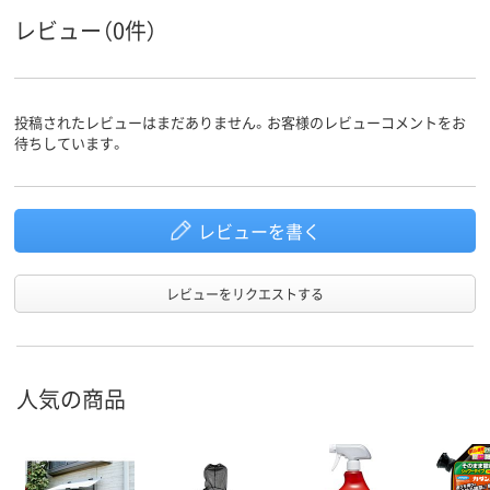
レビュー（0件）
投稿されたレビューはまだありません。お客様のレビューコメントをお
待ちしています。
レビューを書く
レビューをリクエストする
人気の商品