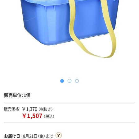
販売単位：1個
￥1,370
販売価格
（税抜き）
￥1,507
（税込）
お届け日：
8月21日（金）まで