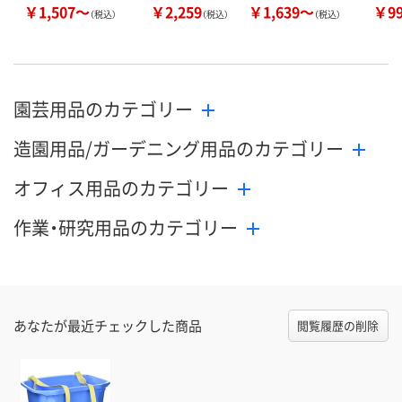
￥1,507～
￥2,259
￥1,639～
￥9
（税込）
（税込）
（税込）
園芸用品のカテゴリー
造園用品/ガーデニング用品のカテゴリー
オフィス用品のカテゴリー
作業・研究用品のカテゴリー
あなたが最近チェックした商品
閲覧履歴の削除