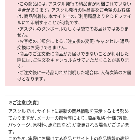
・この商品には、アスクル発行の納品書が同梱されていない
場合があります。アスクル発行の納品書をご希望のお客様
は、商品到着後、本サイト上のご利用履歴よりＰＤＦファイ
ルにて印刷することが可能です。
・アスクルのダンボールもしくは袋でのお届けではありま
せん。
・お客様のご都合によるご注文後の変更・キャンセル・返品・
交換はお受けできません。
・商品のご注文後に商品がお届けできないことが判明した
際には、ご注文をキャンセルさせていただくことがありま
す。
・ご注文後に一時品切れが判明した場合は、入荷次第のお届
けとなります。
※ご注意【免責】
アスクルでは、サイト上に最新の商品情報を表示するよう努め
ておりますが、メーカーの都合等により、商品規格・仕様（容量、
パッケージ、原材料、原産国など）が変更される場合がございま
す。
このため、実際にお届けする商品とサイト上の商品情報の表記