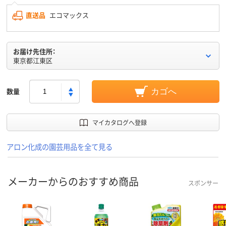
直送品
エコマックス
お届け先住所：
東京都江東区
数量
カゴへ
マイカタログへ登録
アロン化成の園芸用品を全て見る
メーカーからのおすすめ商品
スポンサー