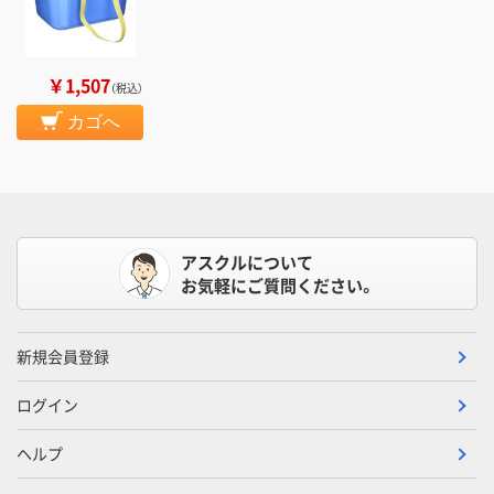
￥1,507
（税込）
カゴへ
アスクルについて
お気軽にご質問ください。
新規会員登録
ログイン
ヘルプ