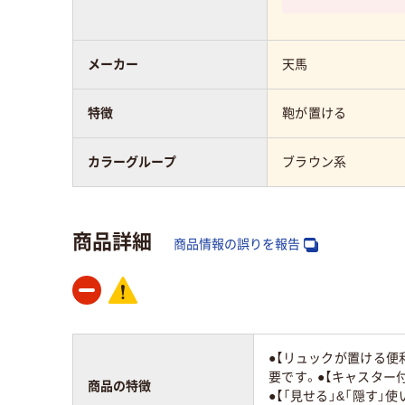
メーカー
天馬
特徴
鞄が置ける
カラーグループ
ブラウン系
商品詳細
商品情報の誤りを報告
●【リュックが置ける便
要です。●【キャスター
商品の特徴
●【「見せる」&「隠す