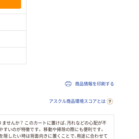
商品情報を印刷する
アスクル商品環境スコアとは
りませんか？ このカートに置けば、汚れなどの心配が不
やすいのが特徴です。 移動や掃除の際にも便利です。
納物を隠したい時は背面向きに置くことで、用途に合わせて