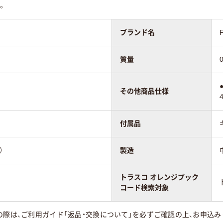
。
ブランド名
質量
その他商品仕様
付属品
）
製造
トラスコ オレンジブック
コード検索対象
の際は、ご利用ガイド「返品・交換について」を必ずご確認の上、お申込み