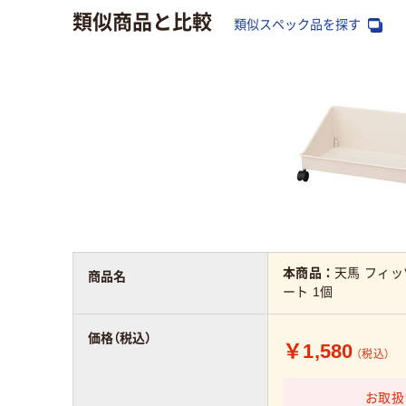
類似商品と比較
類似スペック品を探す
本商品：
天馬 フィ
商品名
ート 1個
価格（税込）
￥1,580
（税込）
お取扱