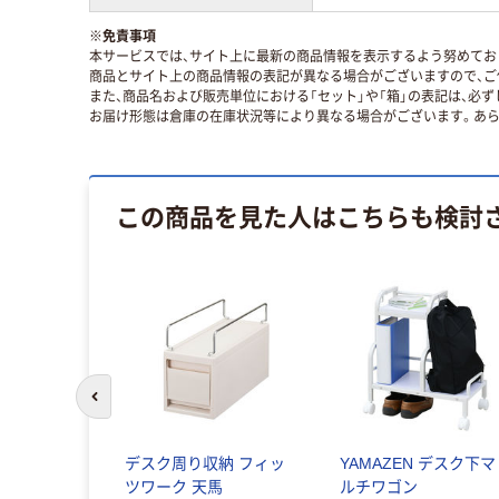
※
免責事項
本サービスでは、サイト上に最新の商品情報を表示するよう努めており
商品とサイト上の商品情報の表記が異なる場合がございますので、ご
また、商品名および販売単位における「セット」や「箱」の表記は、必
お届け形態は倉庫の在庫状況等により異なる場合がございます。あら
この商品を見た人はこちらも検討
前のスライドへ
デスク周り収納 フィッ
YAMAZEN デスク下マ
ツワーク 天馬
ルチワゴン