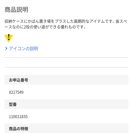
商品説明
収納ケースにかばん置き場をプラスした画期的なアイテムです。省スペ
ースなのに2役の使い道ができる優れものです。
アイコンの説明
お申込番号
X217549
型番
110011835
商品の特徴