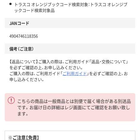
トラスコ オレンジブックコード検索対象：トラスコ オレンジブ
ックコード検索対象品
JANコード
4904746118356
備考（ご注意）
【返品について】ご購入の際は、ご利用ガイド「返品・交換について」
を必ずご確認の上、お申し込みください。
ご購入の際は、ご利用ガイド「
ご利用ガイド
」を必ずご確認の上、お
申し込みください。
こちらの商品は一般商品とは別便で届く場合がある別送品
です。お届け日の詳細はレジ画面にてご確認をお願い致し
ます。
※ご注意【免責】