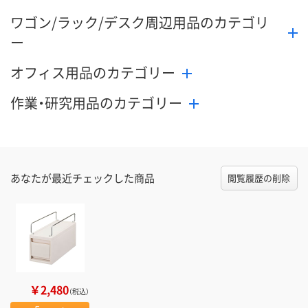
ワゴン/ラック/デスク周辺用品のカテゴリ
ー
オフィス用品のカテゴリー
作業・研究用品のカテゴリー
あなたが最近チェックした商品
閲覧履歴の削除
￥2,480
（税込）