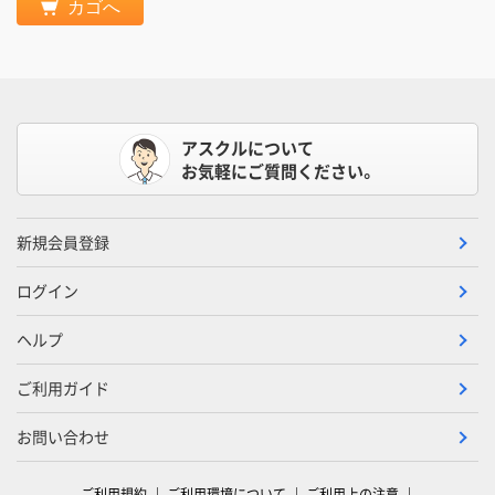
カゴへ
アスクルについて
お気軽にご質問ください。
新規会員登録
ログイン
ヘルプ
ご利用ガイド
お問い合わせ
ご利用規約
ご利用環境について
ご利用上の注意