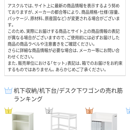
アスクルでは、サイト上に最新の商品情報を表示するよう努め
ておりますが、メーカーの都合等により、商品規格・仕様（容量、
パッケージ、原材料、原産国など）が変更される場合がございま
す。
このため、実際にお届けする商品とサイト上の商品情報の表記
が異なる場合がございますので、ご使用前には必ずお届けした
商品の商品ラベルや注意書きをご確認ください。
さらに詳細な商品情報が必要な場合は、メーカー等にお問い合
わせください。
また、販売単位における「セット」表記は、箱でのお届けをお約束
するものではありません。あらかじめご了承ください。
机下収納/机下台/デスク下ワゴンの売れ筋
ランキング