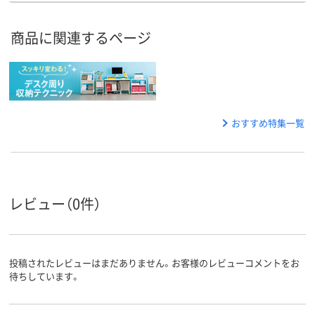
商品に関連するページ
おすすめ特集一覧
レビュー（0件）
投稿されたレビューはまだありません。お客様のレビューコメントをお
待ちしています。